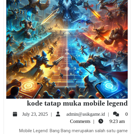
k
kode tatap muka mobile legend
t
July
admin@asi
July 23, 2025
admin@asikgame.id
0
m
23,
Comments
9:23 am
2025
m
Mobile Legend: Bang Bang merupakan salah satu game