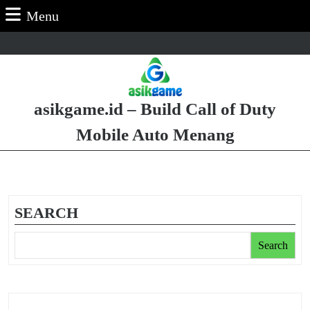
Skip
Menu
Menu
to
content
Skip
to
Content
asikgame.id – Build Call of Duty
Mobile Auto Menang
SEARCH
Search