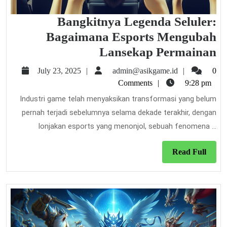
Bangkitnya Legenda Seluler:
Bagaimana Esports Mengubah
B
Lansekap Permainan
L
July
admin@asi
July 23, 2025
admin@asikgame.id
0
Se
23,
Comments
9:28 pm
2025
B
Industri game telah menyaksikan transformasi yang belum
E
pernah terjadi sebelumnya selama dekade terakhir, dengan
M
lonjakan esports yang menonjol, sebuah fenomena ...
L
Read
Read Full
P
Full