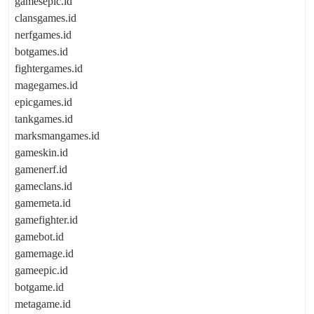
gamesepic.id
clansgames.id
nerfgames.id
botgames.id
fightergames.id
magegames.id
epicgames.id
tankgames.id
marksmangames.id
gameskin.id
gamenerf.id
gameclans.id
gamemeta.id
gamefighter.id
gamebot.id
gamemage.id
gameepic.id
botgame.id
metagame.id