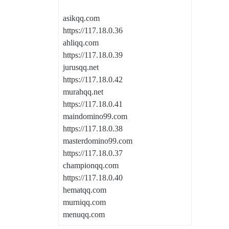
asikqq.com
https://117.18.0.36
ahliqq.com
https://117.18.0.39
jurusqq.net
https://117.18.0.42
murahqq.net
https://117.18.0.41
maindomino99.com
https://117.18.0.38
masterdomino99.com
https://117.18.0.37
championqq.com
https://117.18.0.40
hematqq.com
murniqq.com
menuqq.com