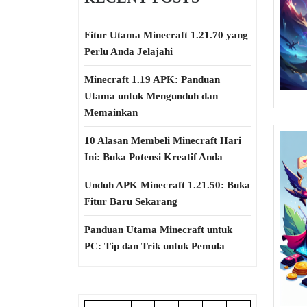
Fitur Utama Minecraft 1.21.70 yang
Perlu Anda Jelajahi
Minecraft 1.19 APK: Panduan
Utama untuk Mengunduh dan
Memainkan
10 Alasan Membeli Minecraft Hari
Ini: Buka Potensi Kreatif Anda
Unduh APK Minecraft 1.21.50: Buka
Fitur Baru Sekarang
Panduan Utama Minecraft untuk
PC: Tip dan Trik untuk Pemula