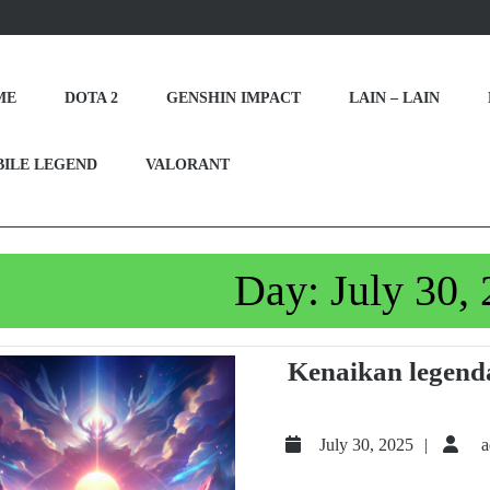
ME
DOTA 2
GENSHIN IMPACT
LAIN – LAIN
ILE LEGEND
VALORANT
Day:
July 30,
Kenaikan legend
July
July 30, 2025
a
30,