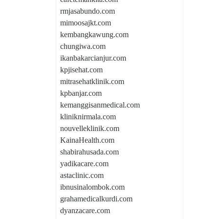
rmjasabundo.com
mimoosajkt.com
kembangkawung.com
chungiwa.com
ikanbakarcianjur.com
kpjisehat.com
mitrasehatklinik.com
kpbanjar.com
kemanggisanmedical.com
kliniknirmala.com
nouvelleklinik.com
KainaHealth.com
shabirahusada.com
yadikacare.com
astaclinic.com
ibnusinalombok.com
grahamedicalkurdi.com
dyanzacare.com