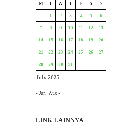
M
T
W
T
F
S
S
1
2
3
4
5
6
7
8
9
10
11
12
13
14
15
16
17
18
19
20
21
22
23
24
25
26
27
28
29
30
31
July 2025
« Jun
Aug »
LINK LAINNYA