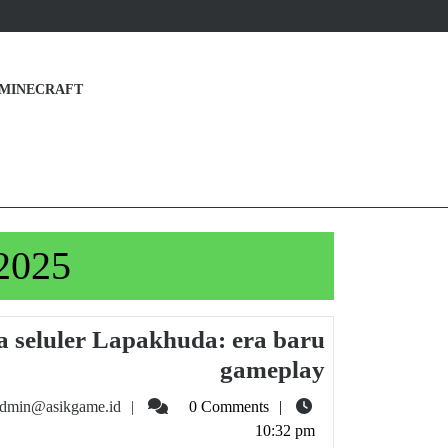
MINECRAFT
 2025
a seluler Lapakhuda: era baru
Kenaikan
gameplay
legenda
admin@asikgame.id
dmin@asikgame.id
0 Comments
seluler
10:32 pm