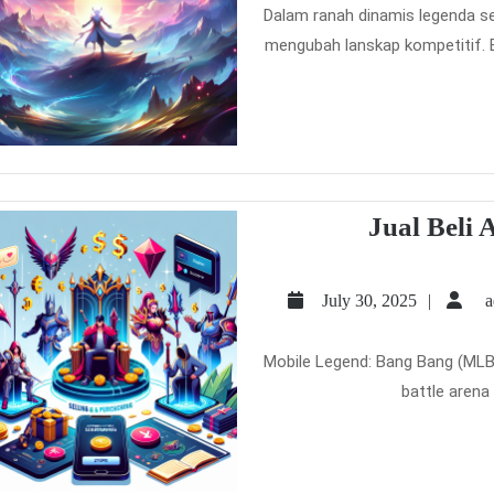
2025
Dalam ranah dinamis legenda se
mengubah lanskap kompetitif. B
Jual Beli
July
July 30, 2025
a
30,
2025
Mobile Legend: Bang Bang (MLB
battle arena