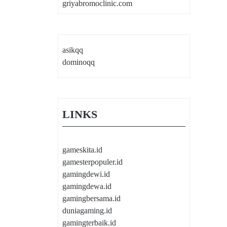
griyabromoclinic.com
asikqq
dominoqq
LINKS
gameskita.id
gamesterpopuler.id
gamingdewi.id
gamingdewa.id
gamingbersama.id
duniagaming.id
gamingterbaik.id