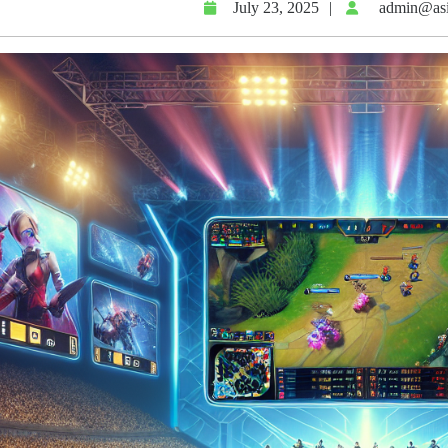
July
July 23, 2025
admin@asi
23,
2025