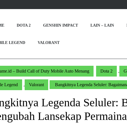
ME
DOTA 2
GENSHIN IMPACT
LAIN – LAIN
ILE LEGEND
VALORANT
game.id – Build Call of Duty Mobile Auto Menang
Dota 2
,
G
le Legend
,
Valorant
Bangkitnya Legenda Seluler: Bagaiman
ngkitnya Legenda Seluler: 
ngubah Lansekap Permain