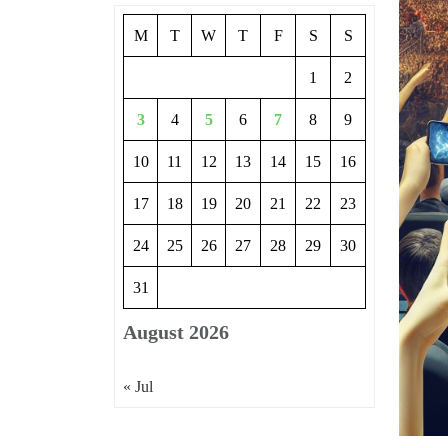
M
T
W
T
F
S
S
1
2
3
4
5
6
7
8
9
10
11
12
13
14
15
16
17
18
19
20
21
22
23
24
25
26
27
28
29
30
31
August 2026
« Jul