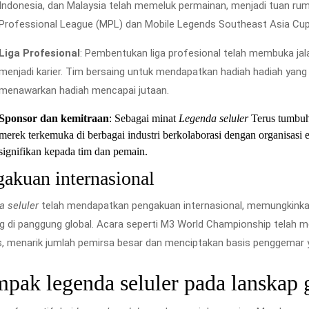
Indonesia, dan Malaysia telah memeluk permainan, menjadi tuan ru
Professional League (MPL) dan Mobile Legends Southeast Asia Cup
Liga Profesional
: Pembentukan liga profesional telah membuka ja
menjadi karier. Tim bersaing untuk mendapatkan hadiah hadiah yan
menawarkan hadiah mencapai jutaan.
Sponsor dan kemitraan
: Sebagai minat
Legenda seluler
Terus tumbuh,
merek terkemuka di berbagai industri berkolaborasi dengan organisa
signifikan kepada tim dan pemain.
akuan internasional
 seluler
telah mendapatkan pengakuan internasional, memungkinkan
ng di panggung global. Acara seperti M3 World Championship telah
, menarik jumlah pemirsa besar dan menciptakan basis penggemar y
pak legenda seluler pada lanskap