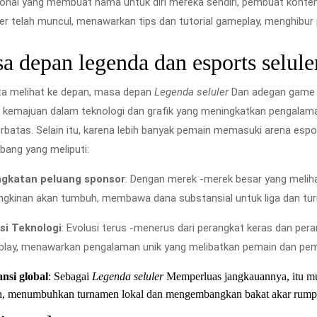
onal yang membuat nama untuk diri mereka sendiri, pembuat konten
er telah muncul, menawarkan tips dan tutorial gameplay, menghibu
a depan legenda dan esports selule
ita melihat ke depan, masa depan
Legenda seluler
Dan adegan game k
 kemajuan dalam teknologi dan grafik yang meningkatkan pengalama
erbatas. Selain itu, karena lebih banyak pemain memasuki arena es
ang yang meliputi:
ngkatan peluang sponsor
: Dengan merek -merek besar yang meliha
gkinan akan tumbuh, membawa dana substansial untuk liga dan tu
si Teknologi
: Evolusi terus -menerus dari perangkat keras dan pera
lay, menawarkan pengalaman unik yang melibatkan pemain dan pem
nsi global
: Sebagai
Legenda seluler
Memperluas jangkauannya, itu mung
h, menumbuhkan turnamen lokal dan mengembangkan bakat akar rump