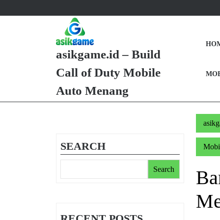
Skip
to
content
Skip
HO
to
asikgame.id – Build
Content
Call of Duty Mobile
MOB
Auto Menang
asik
SEARCH
Mobi
Search
Ba
Me
RECENT POSTS