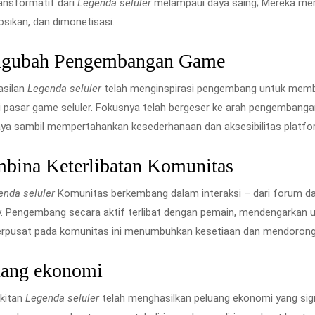
ansformatif dari
Legenda seluler
melampaui daya saing; Mereka me
sikan, dan dimonetisasi.
gubah Pengembangan Game
asilan
Legenda seluler
telah menginspirasi pengembang untuk membu
i pasar game seluler. Fokusnya telah bergeser ke arah pengemban
ya sambil mempertahankan kesederhanaan dan aksesibilitas platfor
bina Keterlibatan Komunitas
enda seluler
Komunitas berkembang dalam interaksi – dari forum da
y. Pengembang secara aktif terlibat dengan pemain, mendengarkan 
erpusat pada komunitas ini menumbuhkan kesetiaan dan mendorong 
uang ekonomi
kitan
Legenda seluler
telah menghasilkan peluang ekonomi yang sign