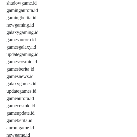
shadowgame.id
gamingaurora.id
gamingberita.id
newgaming.id
galaxygaming.id
gamesaurora.id
gamesgalaxy.id
updategaming.id
gamescosmic.id
gamesberita.id
gamesnews.id
galaxygames.id
updategames.id
gameaurora.id
gamecosmic.id
gameupdate.id
gameberita.id
auroragame.id
newgame.id