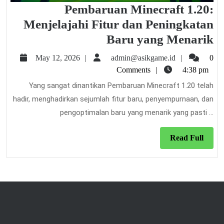
Pembaruan Minecraft 1.20:
Menjelajahi Fitur dan Peningkatan
P
Baru yang Menarik
M
May
admin@asi
May 12, 2026
admin@asikgame.id
0
1.
12,
Comments
4:38 pm
2026
M
Yang sangat dinantikan Pembaruan Minecraft 1.20 telah
Fi
hadir, menghadirkan sejumlah fitur baru, penyempurnaan, dan
d
pengoptimalan baru yang menarik yang pasti ...
P
Read
Read Full
B
Full
y
M