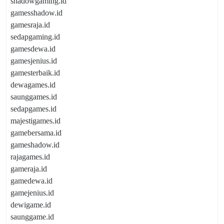
shadowgaming.id
gamesshadow.id
gamesraja.id
sedapgaming.id
gamesdewa.id
gamesjenius.id
gamesterbaik.id
dewagames.id
saunggames.id
sedapgames.id
majestigames.id
gamebersama.id
gameshadow.id
rajagames.id
gameraja.id
gamedewa.id
gamejenius.id
dewigame.id
saunggame.id