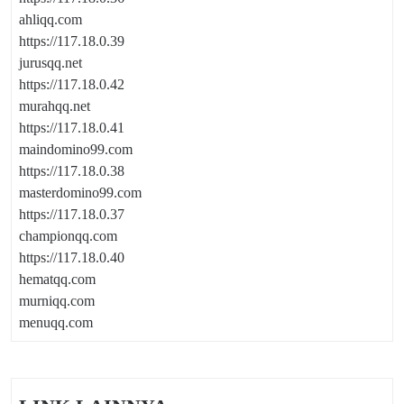
ahliqq.com
https://117.18.0.39
jurusqq.net
https://117.18.0.42
murahqq.net
https://117.18.0.41
maindomino99.com
https://117.18.0.38
masterdomino99.com
https://117.18.0.37
championqq.com
https://117.18.0.40
hematqq.com
murniqq.com
menuqq.com