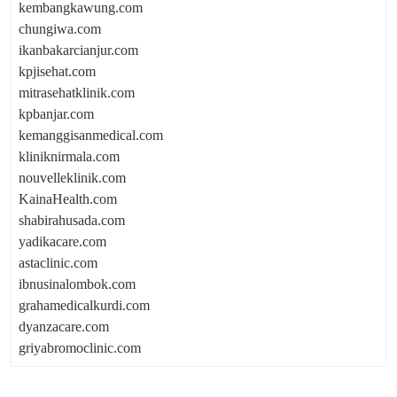
kembangkawung.com
chungiwa.com
ikanbakarcianjur.com
kpjisehat.com
mitrasehatklinik.com
kpbanjar.com
kemanggisanmedical.com
kliniknirmala.com
nouvelleklinik.com
KainaHealth.com
shabirahusada.com
yadikacare.com
astaclinic.com
ibnusinalombok.com
grahamedicalkurdi.com
dyanzacare.com
griyabromoclinic.com