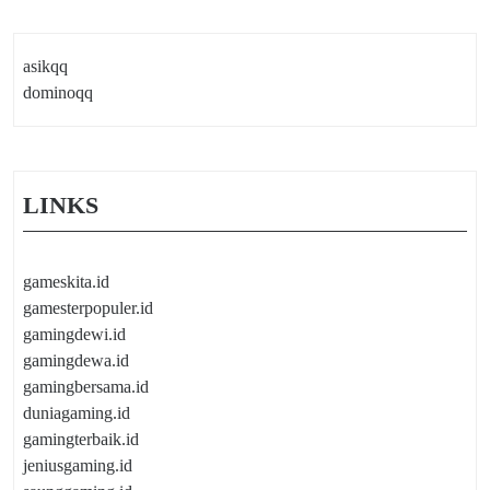
asikqq
dominoqq
LINKS
gameskita.id
gamesterpopuler.id
gamingdewi.id
gamingdewa.id
gamingbersama.id
duniagaming.id
gamingterbaik.id
jeniusgaming.id