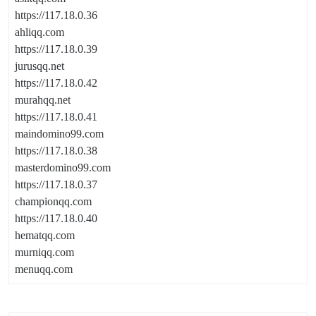
https://117.18.0.36
ahliqq.com
https://117.18.0.39
jurusqq.net
https://117.18.0.42
murahqq.net
https://117.18.0.41
maindomino99.com
https://117.18.0.38
masterdomino99.com
https://117.18.0.37
championqq.com
https://117.18.0.40
hematqq.com
murniqq.com
menuqq.com