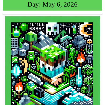
Day:
May 6, 2026