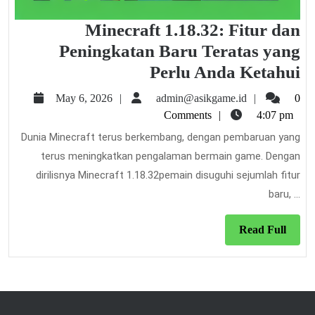
Minecraft 1.18.32: Fitur dan
Peningkatan Baru Teratas yang
M
Perlu Anda Ketahui
1.
May
admin@asi
May 6, 2026
admin@asikgame.id
0
Fi
6,
Comments
4:07 pm
2026
d
Dunia Minecraft terus berkembang, dengan pembaruan yang
P
terus meningkatkan pengalaman bermain game. Dengan
B
dirilisnya Minecraft 1.18.32pemain disuguhi sejumlah fitur
baru, ...
T
y
Read
Read Full
P
Full
A
K