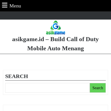
Skip
Menu
Menu
to
content
Skip
to
Content
asikgame.id – Build Call of Duty
Mobile Auto Menang
SEARCH
Search