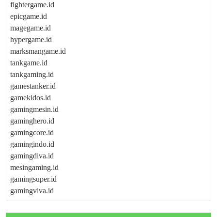
fightergame.id
epicgame.id
magegame.id
hypergame.id
marksmangame.id
tankgame.id
tankgaming.id
gamestanker.id
gamekidos.id
gamingmesin.id
gaminghero.id
gamingcore.id
gamingindo.id
gamingdiva.id
mesingaming.id
gamingsuper.id
gamingviva.id