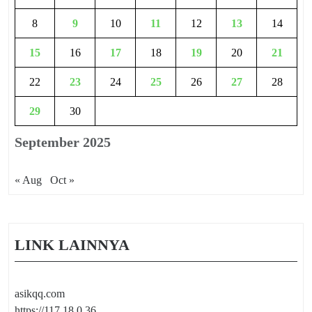
8
9
10
11
12
13
14
15
16
17
18
19
20
21
22
23
24
25
26
27
28
29
30
September 2025
« Aug
Oct »
LINK LAINNYA
asikqq.com
https://117.18.0.36