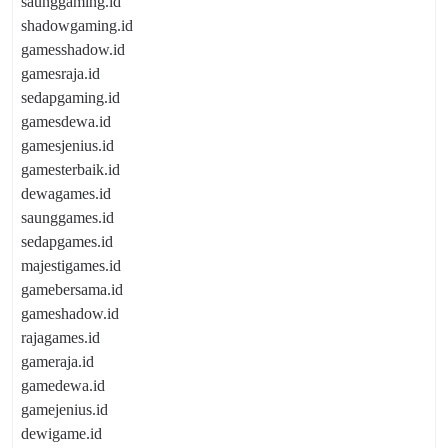
saunggaming.id
shadowgaming.id
gamesshadow.id
gamesraja.id
sedapgaming.id
gamesdewa.id
gamesjenius.id
gamesterbaik.id
dewagames.id
saunggames.id
sedapgames.id
majestigames.id
gamebersama.id
gameshadow.id
rajagames.id
gameraja.id
gamedewa.id
gamejenius.id
dewigame.id