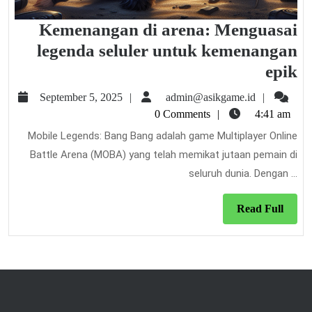
Kemenangan di arena: Menguasai
legenda seluler untuk kemenangan
K
epik
di
September
admin@a
September 5, 2025
admin@asikgame.id
a
5,
0 Comments
4:41 am
2025
M
Mobile Legends: Bang Bang adalah game Multiplayer Online
l
Battle Arena (MOBA) yang telah memikat jutaan pemain di
se
seluruh dunia. Dengan ...
u
Read
Read Full
k
Full
e