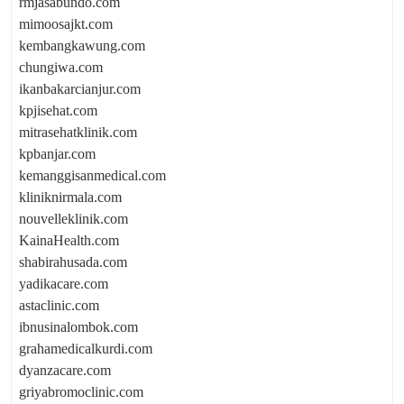
rmjasabundo.com
mimoosajkt.com
kembangkawung.com
chungiwa.com
ikanbakarcianjur.com
kpjisehat.com
mitrasehatklinik.com
kpbanjar.com
kemanggisanmedical.com
kliniknirmala.com
nouvelleklinik.com
KainaHealth.com
shabirahusada.com
yadikacare.com
astaclinic.com
ibnusinalombok.com
grahamedicalkurdi.com
dyanzacare.com
griyabromoclinic.com