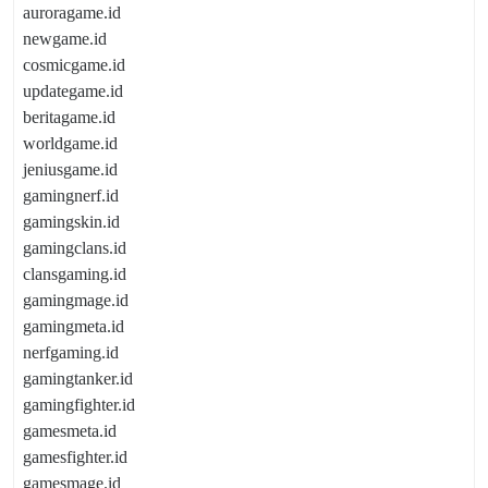
auroragame.id
newgame.id
cosmicgame.id
updategame.id
beritagame.id
worldgame.id
jeniusgame.id
gamingnerf.id
gamingskin.id
gamingclans.id
clansgaming.id
gamingmage.id
gamingmeta.id
nerfgaming.id
gamingtanker.id
gamingfighter.id
gamesmeta.id
gamesfighter.id
gamesmage.id