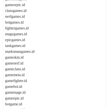
gamesepic.id
clansgames.id
nerfgames.id
botgames.id
fightergames.id
magegames.id
epicgames.id
tankgames.id
marksmangames.id
gameskin.id
gamenerf.id
gameclans.id
gamemeta.id
gamefighter.id
gamebot.id
gamemage.id
gameepic.id
botgame.id