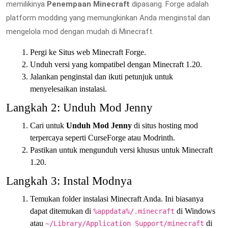
memilikinya
Penempaan Minecraft
dipasang. Forge adalah
platform modding yang memungkinkan Anda menginstal dan
mengelola mod dengan mudah di Minecraft.
Pergi ke Situs web Minecraft Forge.
Unduh versi yang kompatibel dengan Minecraft 1.20.
Jalankan penginstal dan ikuti petunjuk untuk
menyelesaikan instalasi.
Langkah 2: Unduh Mod Jenny
Cari untuk
Unduh Mod Jenny
di situs hosting mod
terpercaya seperti CurseForge atau Modrinth.
Pastikan untuk mengunduh versi khusus untuk Minecraft
1.20.
Langkah 3: Instal Modnya
Temukan folder instalasi Minecraft Anda. Ini biasanya
dapat ditemukan di
di Windows
%appdata%/.minecraft
atau
di
~/Library/Application Support/minecraft