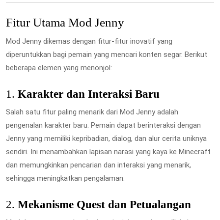
Fitur Utama Mod Jenny
Mod Jenny dikemas dengan fitur-fitur inovatif yang
diperuntukkan bagi pemain yang mencari konten segar. Berikut
beberapa elemen yang menonjol:
1.
Karakter dan Interaksi Baru
Salah satu fitur paling menarik dari Mod Jenny adalah
pengenalan karakter baru. Pemain dapat berinteraksi dengan
Jenny yang memiliki kepribadian, dialog, dan alur cerita uniknya
sendiri. Ini menambahkan lapisan narasi yang kaya ke Minecraft
dan memungkinkan pencarian dan interaksi yang menarik,
sehingga meningkatkan pengalaman.
2.
Mekanisme Quest dan Petualangan