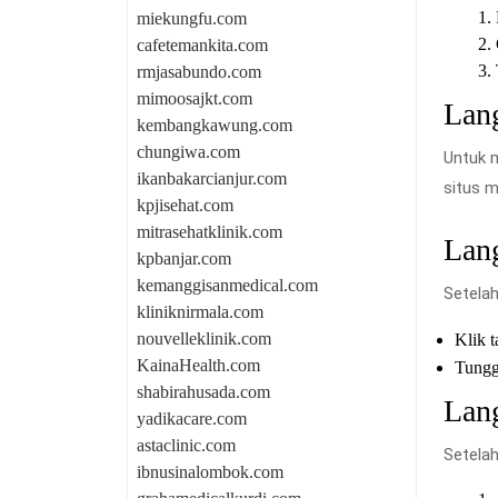
miekungfu.com
cafetemankita.com
rmjasabundo.com
mimoosajkt.com
Lan
kembangkawung.com
chungiwa.com
Untuk m
ikanbakarcianjur.com
situs m
kpjisehat.com
mitrasehatklinik.com
Lan
kpbanjar.com
kemanggisanmedical.com
Setelah
kliniknirmala.com
nouvelleklinik.com
Klik 
KainaHealth.com
Tungg
shabirahusada.com
Lang
yadikacare.com
astaclinic.com
Setelah
ibnusinalombok.com