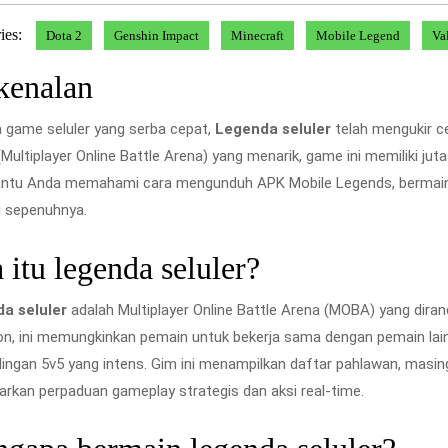
ies:
Dota 2
Genshin Impact
Minecraft
Mobile Legend
Va
kenalan
a game seluler yang serba cepat,
Legenda seluler
telah mengukir ce
ultiplayer Online Battle Arena) yang menarik, game ini memiliki juta
tu Anda memahami cara mengunduh APK Mobile Legends, bermain s
i sepenuhnya.
 itu legenda seluler?
a seluler
adalah Multiplayer Online Battle Arena (MOBA) yang dira
n, ini memungkinkan pemain untuk bekerja sama dengan pemain lai
dingan 5v5 yang intens. Gim ini menampilkan daftar pahlawan, mas
kan perpaduan gameplay strategis dan aksi real-time.