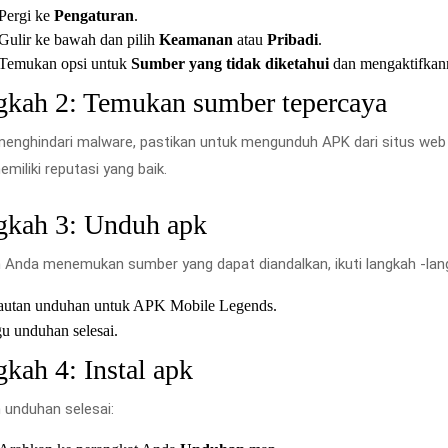
Pergi ke
Pengaturan
.
Gulir ke bawah dan pilih
Keamanan
atau
Pribadi
.
Temukan opsi untuk
Sumber yang tidak diketahui
dan mengaktifkan
gkah 2: Temukan sumber tepercaya
enghindari malware, pastikan untuk mengunduh APK dari situs web 
emiliki reputasi yang baik.
gkah 3: Unduh apk
 Anda menemukan sumber yang dapat diandalkan, ikuti langkah -lang
tautan unduhan untuk APK Mobile Legends.
u unduhan selesai.
kah 4: Instal apk
 unduhan selesai: