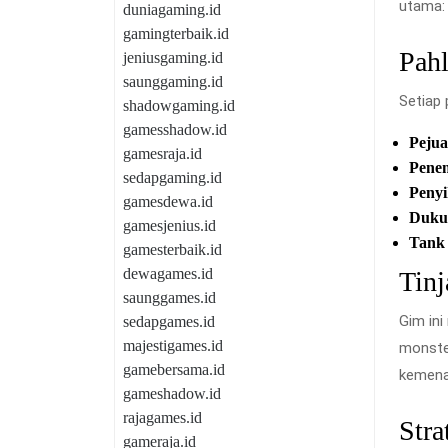
utama:
duniagaming.id
gamingterbaik.id
Pah
jeniusgaming.id
saunggaming.id
Setiap 
shadowgaming.id
gamesshadow.id
Peju
gamesraja.id
Penem
sedapgaming.id
Penyi
gamesdewa.id
Duku
gamesjenius.id
Tank
gamesterbaik.id
dewagames.id
Tinj
saunggames.id
Gim ini
sedapgames.id
majestigames.id
monste
gamebersama.id
kemena
gameshadow.id
rajagames.id
Stra
gameraja.id