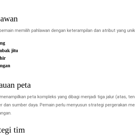
lawan
pemain memilih pahlawan dengan keterampilan dan atribut yang unik
ang
bak jitu
hir
ngan
auan peta
 menampilkan peta kompleks yang dibagi menjadi tiga jalur (atas, te
r dan sumber daya. Pemain perlu menyusun strategi pergerakan mer
ngan.
tegi tim