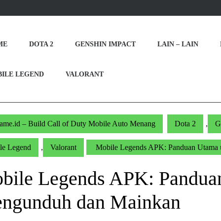
ME
DOTA 2
GENSHIN IMPACT
LAIN – LAIN
ILE LEGEND
VALORANT
game.id – Build Call of Duty Mobile Auto Menang
Dota 2
,
G
le Legend
,
Valorant
Mobile Legends APK: Panduan Utama 
bile Legends APK: Pandua
ngunduh dan Mainkan