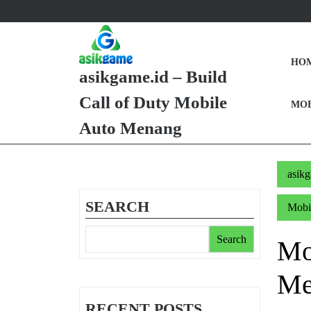
Skip
to
content
Skip
HO
to
asikgame.id – Build
Content
Call of Duty Mobile
MOB
Auto Menang
asik
SEARCH
Mobi
Search
Mo
Me
RECENT POSTS