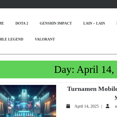
ME
DOTA 2
GENSHIN IMPACT
LAIN – LAIN
ILE LEGEND
VALORANT
Day:
April 14,
Turnamen Mobile
April
April 14, 2025
a
14,