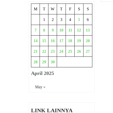
M
T
W
T
F
S
S
1
2
3
4
5
6
7
8
9
10
11
12
13
14
15
16
17
18
19
20
21
22
23
24
25
26
27
28
29
30
April 2025
May »
LINK LAINNYA