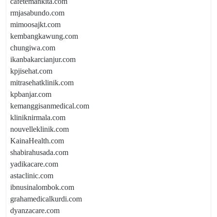
cafetemankita.com
rmjasabundo.com
mimoosajkt.com
kembangkawung.com
chungiwa.com
ikanbakarcianjur.com
kpjisehat.com
mitrasehatklinik.com
kpbanjar.com
kemanggisanmedical.com
kliniknirmala.com
nouvelleklinik.com
KainaHealth.com
shabirahusada.com
yadikacare.com
astaclinic.com
ibnusinalombok.com
grahamedicalkurdi.com
dyanzacare.com