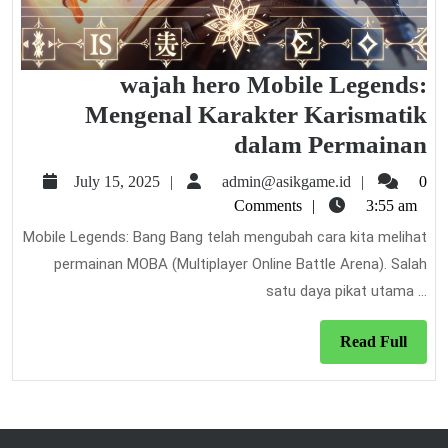
wajah hero Mobile Legends:
Mengenal Karakter Karismatik
w
dalam Permainan
h
July
admin@asi
July 15, 2025
admin@asikgame.id
0
M
15,
Comments
3:55 am
2025
L
Mobile Legends: Bang Bang telah mengubah cara kita melihat
M
permainan MOBA (Multiplayer Online Battle Arena). Salah
K
satu daya pikat utama ...
K
Read
Read Full
d
Full
P