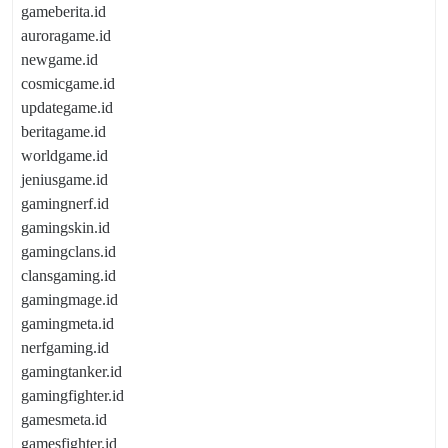
gameberita.id
auroragame.id
newgame.id
cosmicgame.id
updategame.id
beritagame.id
worldgame.id
jeniusgame.id
gamingnerf.id
gamingskin.id
gamingclans.id
clansgaming.id
gamingmage.id
gamingmeta.id
nerfgaming.id
gamingtanker.id
gamingfighter.id
gamesmeta.id
gamesfighter.id