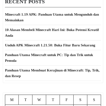
RECENT POSTS
Minecraft 1.19 APK: Panduan Utama untuk Mengunduh dan
Memainkan
10 Alasan Membeli Minecraft Hari Ini: Buka Potensi Kreatif
Anda
Unduh APK Minecraft 1.21.50: Buka Fitur Baru Sekarang
Panduan Utama Minecraft untuk PC: Tip dan Trik untuk
Pemula
Panduan Utama Membuat Kerajinan di Minecraft: Tip, Trik,
dan Resep
M
T
W
T
F
S
S