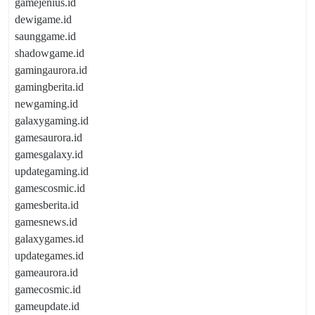
gamejenius.id
dewigame.id
saunggame.id
shadowgame.id
gamingaurora.id
gamingberita.id
newgaming.id
galaxygaming.id
gamesaurora.id
gamesgalaxy.id
updategaming.id
gamescosmic.id
gamesberita.id
gamesnews.id
galaxygames.id
updategames.id
gameaurora.id
gamecosmic.id
gameupdate.id