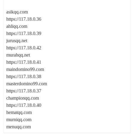
asikqq.com
https://117.18.0.36
ahliqq.com
https://117.18.0.39
jurusqq.net
https://117.18.0.42
murahqq.net
https://117.18.0.41
maindomino99.com
https://117.18.0.38
masterdomino99.com
https://117.18.0.37
championqq.com
https://117.18.0.40
hematqq.com
murniqq.com
menuqq.com