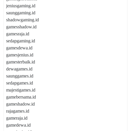
jeniusgaming.id
saunggaming.id
shadowgaming.id
gamesshadow.id
gamesraja.id
sedapgaming.id
gamesdewa.id
gamesjenius.id
gamesterbaik.id
dewagames.id
saunggames.id
sedapgames.id
majestigames.id
gamebersama.id
gameshadow.id
rajagames.id
gameraja.id
gamedewa.id