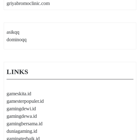
griyabromoclinic.com
asikqq
dominoqq
LINKS
gameskita.id
gamesterpopuler.id
gamingdewi.id
gamingdewa.id
gamingbersama.id
duniagaming.id
gamingterbaik.id