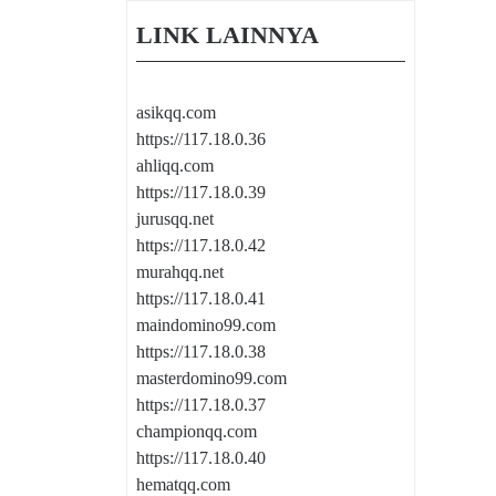
LINK LAINNYA
asikqq.com
https://117.18.0.36
ahliqq.com
https://117.18.0.39
jurusqq.net
https://117.18.0.42
murahqq.net
https://117.18.0.41
maindomino99.com
https://117.18.0.38
masterdomino99.com
https://117.18.0.37
championqq.com
https://117.18.0.40
hematqq.com