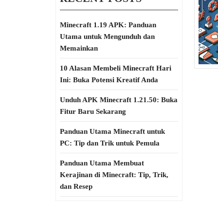
Minecraft 1.19 APK: Panduan
Utama untuk Mengunduh dan
Memainkan
10 Alasan Membeli Minecraft Hari
Ini: Buka Potensi Kreatif Anda
Unduh APK Minecraft 1.21.50: Buka
Fitur Baru Sekarang
Panduan Utama Minecraft untuk
PC: Tip dan Trik untuk Pemula
Panduan Utama Membuat
Kerajinan di Minecraft: Tip, Trik,
dan Resep