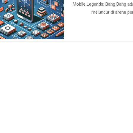
2025
Mobile Legends: Bang Bang ada
meluncur di arena per