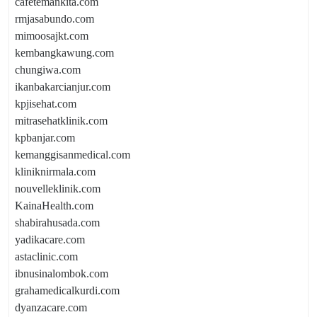
cafetemankita.com
rmjasabundo.com
mimoosajkt.com
kembangkawung.com
chungiwa.com
ikanbakarcianjur.com
kpjisehat.com
mitrasehatklinik.com
kpbanjar.com
kemanggisanmedical.com
kliniknirmala.com
nouvelleklinik.com
KainaHealth.com
shabirahusada.com
yadikacare.com
astaclinic.com
ibnusinalombok.com
grahamedicalkurdi.com
dyanzacare.com