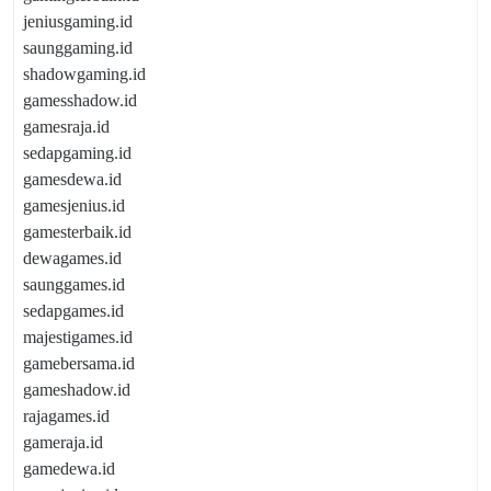
jeniusgaming.id
saunggaming.id
shadowgaming.id
gamesshadow.id
gamesraja.id
sedapgaming.id
gamesdewa.id
gamesjenius.id
gamesterbaik.id
dewagames.id
saunggames.id
sedapgames.id
majestigames.id
gamebersama.id
gameshadow.id
rajagames.id
gameraja.id
gamedewa.id