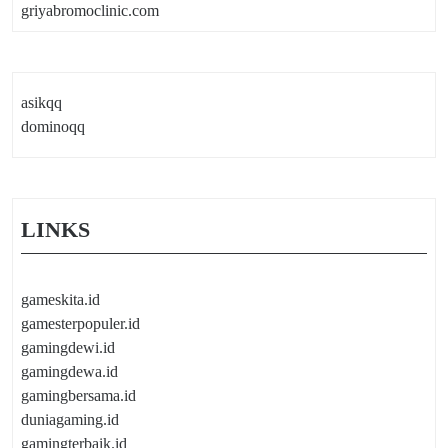
griyabromoclinic.com
asikqq
dominoqq
LINKS
gameskita.id
gamesterpopuler.id
gamingdewi.id
gamingdewa.id
gamingbersama.id
duniagaming.id
gamingterbaik.id