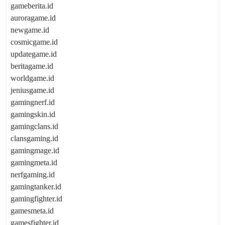
gameberita.id
auroragame.id
newgame.id
cosmicgame.id
updategame.id
beritagame.id
worldgame.id
jeniusgame.id
gamingnerf.id
gamingskin.id
gamingclans.id
clansgaming.id
gamingmage.id
gamingmeta.id
nerfgaming.id
gamingtanker.id
gamingfighter.id
gamesmeta.id
gamesfighter.id