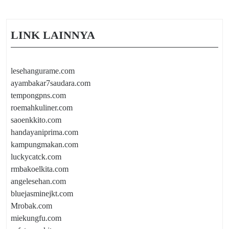
LINK LAINNYA
lesehangurame.com
ayambakar7saudara.com
tempongpns.com
roemahkuliner.com
saoenkkito.com
handayaniprima.com
kampungmakan.com
luckycatck.com
rmbakoelkita.com
angelesehan.com
bluejasminejkt.com
Mrobak.com
miekungfu.com