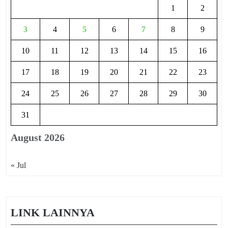
1
2
3
4
5
6
7
8
9
10
11
12
13
14
15
16
17
18
19
20
21
22
23
24
25
26
27
28
29
30
31
August 2026
« Jul
LINK LAINNYA