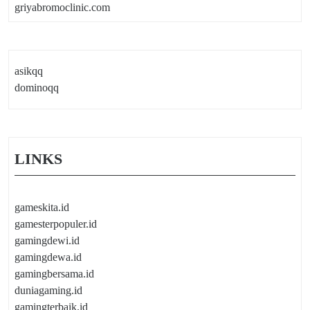
griyabromoclinic.com
asikqq
dominoqq
LINKS
gameskita.id
gamesterpopuler.id
gamingdewi.id
gamingdewa.id
gamingbersama.id
duniagaming.id
gamingterbaik.id