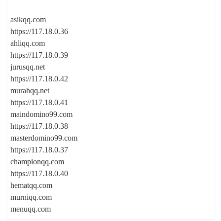
asikqq.com
https://117.18.0.36
ahliqq.com
https://117.18.0.39
jurusqq.net
https://117.18.0.42
murahqq.net
https://117.18.0.41
maindomino99.com
https://117.18.0.38
masterdomino99.com
https://117.18.0.37
championqq.com
https://117.18.0.40
hematqq.com
murniqq.com
menuqq.com