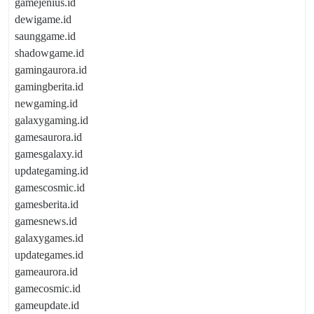
gamejenius.id
dewigame.id
saunggame.id
shadowgame.id
gamingaurora.id
gamingberita.id
newgaming.id
galaxygaming.id
gamesaurora.id
gamesgalaxy.id
updategaming.id
gamescosmic.id
gamesberita.id
gamesnews.id
galaxygames.id
updategames.id
gameaurora.id
gamecosmic.id
gameupdate.id