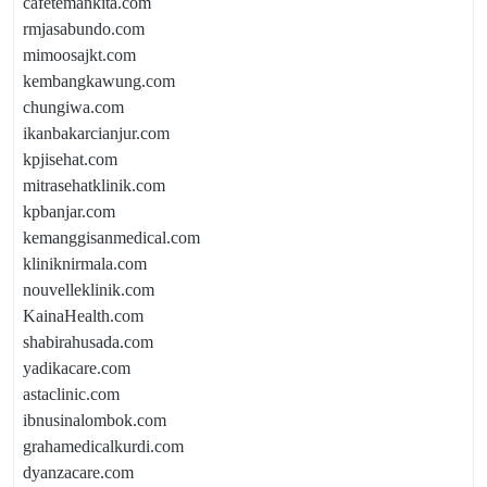
cafetemankita.com
rmjasabundo.com
mimoosajkt.com
kembangkawung.com
chungiwa.com
ikanbakarcianjur.com
kpjisehat.com
mitrasehatklinik.com
kpbanjar.com
kemanggisanmedical.com
kliniknirmala.com
nouvelleklinik.com
KainaHealth.com
shabirahusada.com
yadikacare.com
astaclinic.com
ibnusinalombok.com
grahamedicalkurdi.com
dyanzacare.com