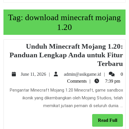
Tag:
download minecraft mojang
1.20
Unduh Minecraft Mojang 1.20:
Panduan Lengkap Anda untuk Fitur
U
Terbaru
M
June
admin@asi
June 11, 2026
admin@asikgame.id
0
M
11,
Comments
7:39 pm
2026
1.
Pengantar Minecraft Mojang 1.20 Minecraft, game sandbox
P
ikonik yang dikembangkan oleh Mojang Studios, telah
L
memikat jutaan pemain di seluruh dunia. ...
A
Read
Read Full
u
Full