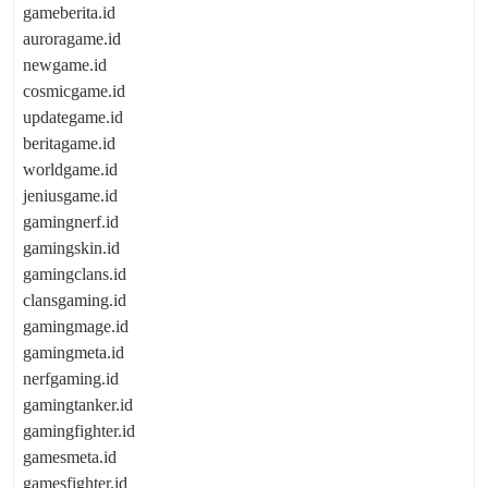
gameberita.id
auroragame.id
newgame.id
cosmicgame.id
updategame.id
beritagame.id
worldgame.id
jeniusgame.id
gamingnerf.id
gamingskin.id
gamingclans.id
clansgaming.id
gamingmage.id
gamingmeta.id
nerfgaming.id
gamingtanker.id
gamingfighter.id
gamesmeta.id
gamesfighter.id