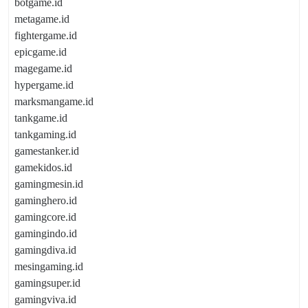
botgame.id
metagame.id
fightergame.id
epicgame.id
magegame.id
hypergame.id
marksmangame.id
tankgame.id
tankgaming.id
gamestanker.id
gamekidos.id
gamingmesin.id
gaminghero.id
gamingcore.id
gamingindo.id
gamingdiva.id
mesingaming.id
gamingsuper.id
gamingviva.id