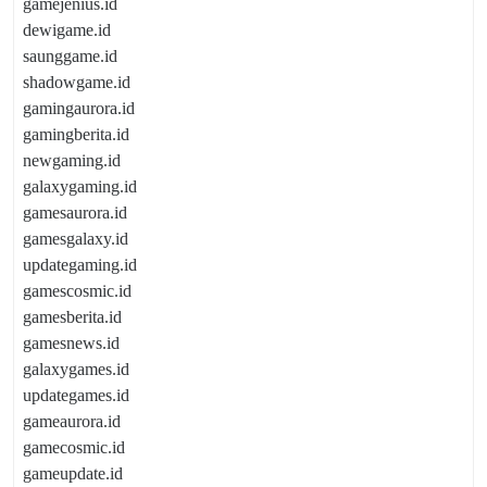
gamejenius.id
dewigame.id
saunggame.id
shadowgame.id
gamingaurora.id
gamingberita.id
newgaming.id
galaxygaming.id
gamesaurora.id
gamesgalaxy.id
updategaming.id
gamescosmic.id
gamesberita.id
gamesnews.id
galaxygames.id
updategames.id
gameaurora.id
gamecosmic.id
gameupdate.id