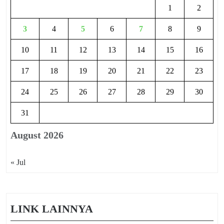
1
2
3
4
5
6
7
8
9
10
11
12
13
14
15
16
17
18
19
20
21
22
23
24
25
26
27
28
29
30
31
August 2026
« Jul
LINK LAINNYA