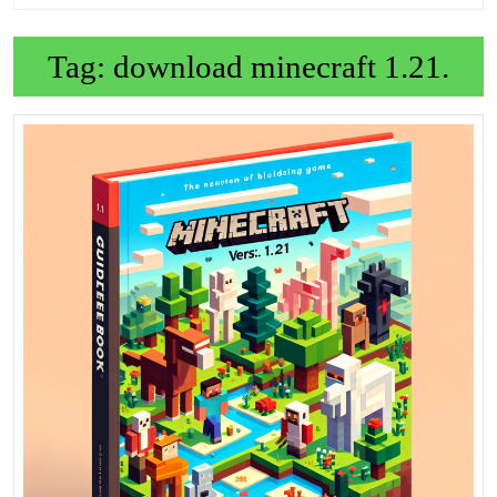
Tag:
download minecraft 1.21.