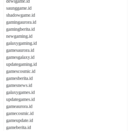
dewigame.id
saunggame.id
shadowgame.id
gamingaurora.id
gamingberita.id
newgaming.id
galaxygaming.id
gamesaurora.id
gamesgalaxy.id
updategaming.id
gamescosmic.id
gamesberita.id
gamesnews.id
galaxygames.id
updategames.id
gameaurora.id
gamecosmic.id
gameupdate.id
gameberita.id