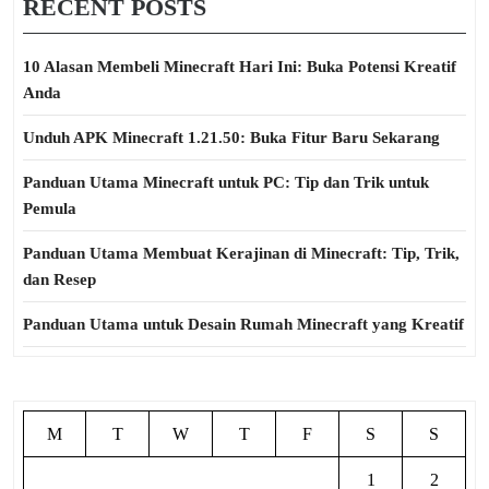
RECENT POSTS
10 Alasan Membeli Minecraft Hari Ini: Buka Potensi Kreatif
Anda
Unduh APK Minecraft 1.21.50: Buka Fitur Baru Sekarang
Panduan Utama Minecraft untuk PC: Tip dan Trik untuk
Pemula
Panduan Utama Membuat Kerajinan di Minecraft: Tip, Trik,
dan Resep
Panduan Utama untuk Desain Rumah Minecraft yang Kreatif
M
T
W
T
F
S
S
1
2