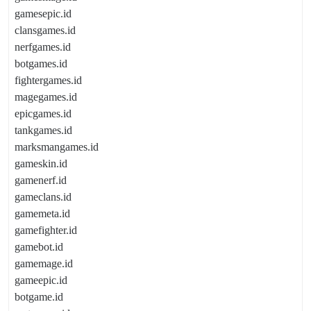
gamesepic.id
clansgames.id
nerfgames.id
botgames.id
fightergames.id
magegames.id
epicgames.id
tankgames.id
marksmangames.id
gameskin.id
gamenerf.id
gameclans.id
gamemeta.id
gamefighter.id
gamebot.id
gamemage.id
gameepic.id
botgame.id