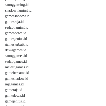
saunggaming.id
shadowgaming.id
gamesshadow.id
gamesraja.id
sedapgaming.id
gamesdewa.id
gamesjenius.id
gamesterbaik.id
dewagames.id
saunggames.id
sedapgames.id
majestigames.id
gamebersama.id
gameshadow.id
rajagames.id
gameraja.id
gamedewa.id
gamejenius.id