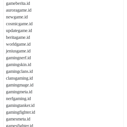
gameberita.id
auroragame.id
newgame.id
cosmicgame.id
updategame.id
beritagame.id
worldgame.id
jeniusgame.id
gamingnerf.id
gamingskin.id
gamingclans.id
clansgaming.id
gamingmage.id
gamingmeta.id
nerfgaming.id
gamingtanker.id
gamingfighter.id
gamesmeta.id
gamesfighter.id