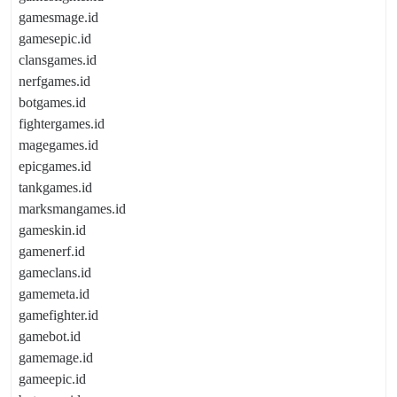
gamesmage.id
gamesepic.id
clansgames.id
nerfgames.id
botgames.id
fightergames.id
magegames.id
epicgames.id
tankgames.id
marksmangames.id
gameskin.id
gamenerf.id
gameclans.id
gamemeta.id
gamefighter.id
gamebot.id
gamemage.id
gameepic.id