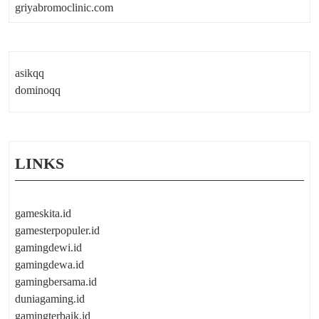
griyabromoclinic.com
asikqq
dominoqq
LINKS
gameskita.id
gamesterpopuler.id
gamingdewi.id
gamingdewa.id
gamingbersama.id
duniagaming.id
gamingterbaik.id