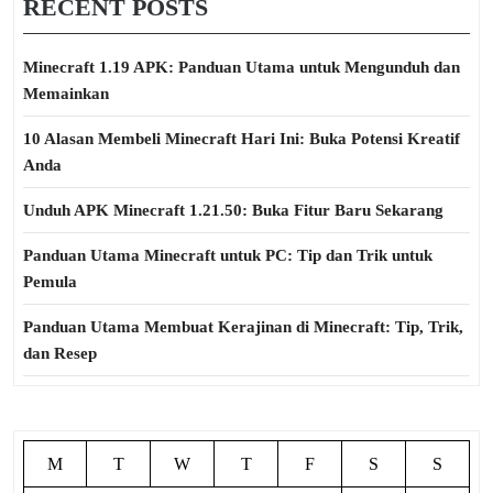
RECENT POSTS
Minecraft 1.19 APK: Panduan Utama untuk Mengunduh dan
Memainkan
10 Alasan Membeli Minecraft Hari Ini: Buka Potensi Kreatif
Anda
Unduh APK Minecraft 1.21.50: Buka Fitur Baru Sekarang
Panduan Utama Minecraft untuk PC: Tip dan Trik untuk
Pemula
Panduan Utama Membuat Kerajinan di Minecraft: Tip, Trik,
dan Resep
M
T
W
T
F
S
S