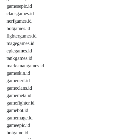
gamesepic.id
clansgames.id
nerfgames.id
botgames.id
fightergames.id
magegames.id
epicgames.id
tankgames.id
marksmangames.id
gameskin.id
gamenerf.id
gameclans.id
gamemeta.id
gamefighter.id
gamebot.id
gamemage.id
gameepic.id
botgame.id