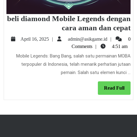
beli diamond Mobile Legends dengan
be
cara aman dan cepat
d
April
admin@asi
April 16, 2025
admin@asikgame.id
0
M
16,
Comments
4:51 am
2025
L
Mobile Legends: Bang Bang, salah satu permainan MOBA
d
terpopuler di Indonesia, telah menarik perhatian jutaan
c
pemain. Salah satu elemen kunci ...
a
Read
Read Full
d
Full
c