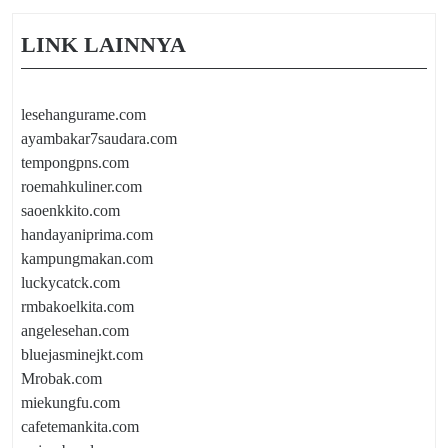
LINK LAINNYA
lesehangurame.com
ayambakar7saudara.com
tempongpns.com
roemahkuliner.com
saoenkkito.com
handayaniprima.com
kampungmakan.com
luckycatck.com
rmbakoelkita.com
angelesehan.com
bluejasminejkt.com
Mrobak.com
miekungfu.com
cafetemankita.com