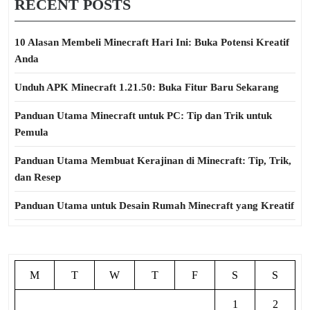
RECENT POSTS
10 Alasan Membeli Minecraft Hari Ini: Buka Potensi Kreatif
Anda
Unduh APK Minecraft 1.21.50: Buka Fitur Baru Sekarang
Panduan Utama Minecraft untuk PC: Tip dan Trik untuk
Pemula
Panduan Utama Membuat Kerajinan di Minecraft: Tip, Trik,
dan Resep
Panduan Utama untuk Desain Rumah Minecraft yang Kreatif
M
T
W
T
F
S
S
1
2