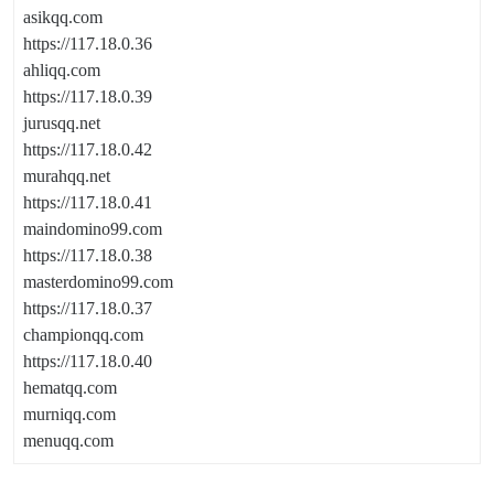
asikqq.com
https://117.18.0.36
ahliqq.com
https://117.18.0.39
jurusqq.net
https://117.18.0.42
murahqq.net
https://117.18.0.41
maindomino99.com
https://117.18.0.38
masterdomino99.com
https://117.18.0.37
championqq.com
https://117.18.0.40
hematqq.com
murniqq.com
menuqq.com