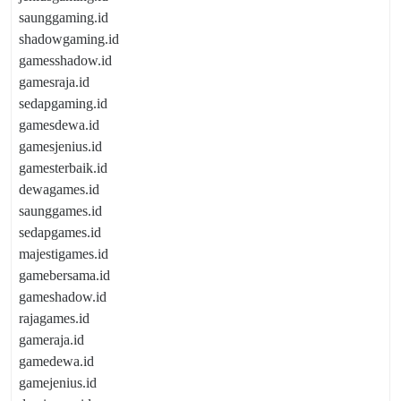
saunggaming.id
shadowgaming.id
gamesshadow.id
gamesraja.id
sedapgaming.id
gamesdewa.id
gamesjenius.id
gamesterbaik.id
dewagames.id
saunggames.id
sedapgames.id
majestigames.id
gamebersama.id
gameshadow.id
rajagames.id
gameraja.id
gamedewa.id
gamejenius.id