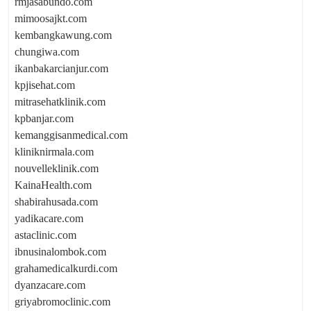
rmjasabundo.com
mimoosajkt.com
kembangkawung.com
chungiwa.com
ikanbakarcianjur.com
kpjisehat.com
mitrasehatklinik.com
kpbanjar.com
kemanggisanmedical.com
kliniknirmala.com
nouvelleklinik.com
KainaHealth.com
shabirahusada.com
yadikacare.com
astaclinic.com
ibnusinalombok.com
grahamedicalkurdi.com
dyanzacare.com
griyabromoclinic.com