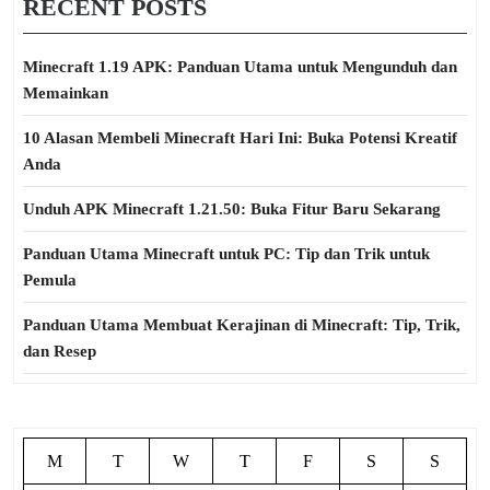
RECENT POSTS
Minecraft 1.19 APK: Panduan Utama untuk Mengunduh dan
Memainkan
10 Alasan Membeli Minecraft Hari Ini: Buka Potensi Kreatif
Anda
Unduh APK Minecraft 1.21.50: Buka Fitur Baru Sekarang
Panduan Utama Minecraft untuk PC: Tip dan Trik untuk
Pemula
Panduan Utama Membuat Kerajinan di Minecraft: Tip, Trik,
dan Resep
M
T
W
T
F
S
S