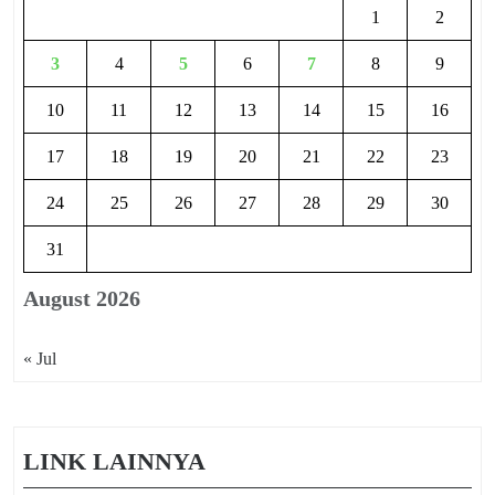
1
2
3
4
5
6
7
8
9
10
11
12
13
14
15
16
17
18
19
20
21
22
23
24
25
26
27
28
29
30
31
August 2026
« Jul
LINK LAINNYA