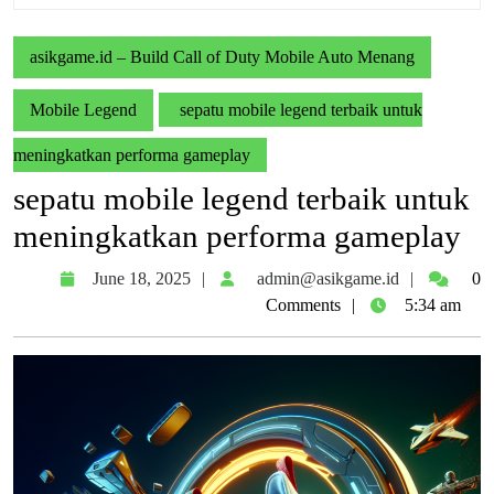
asikgame.id – Build Call of Duty Mobile Auto Menang
Mobile Legend
sepatu mobile legend terbaik untuk
meningkatkan performa gameplay
sepatu mobile legend terbaik untuk
meningkatkan performa gameplay
June
admin@as
June 18, 2025
admin@asikgame.id
0
18,
Comments
5:34 am
2025