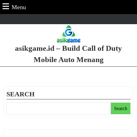
Skip
Menu
Menu
to
content
Skip
to
Content
asikgame.id – Build Call of Duty
Mobile Auto Menang
SEARCH
Search