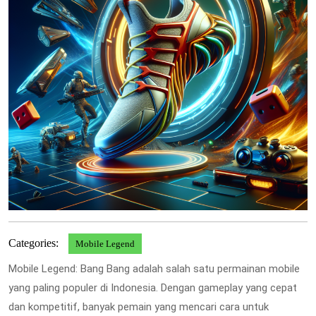
Categories:
Mobile Legend
Mobile Legend: Bang Bang adalah salah satu permainan mobile
yang paling populer di Indonesia. Dengan gameplay yang cepat
dan kompetitif, banyak pemain yang mencari cara untuk