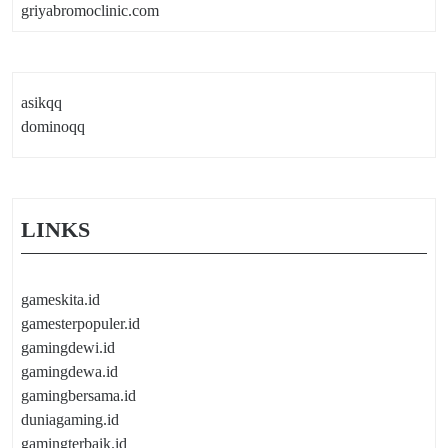
griyabromoclinic.com
asikqq
dominoqq
LINKS
gameskita.id
gamesterpopuler.id
gamingdewi.id
gamingdewa.id
gamingbersama.id
duniagaming.id
gamingterbaik.id