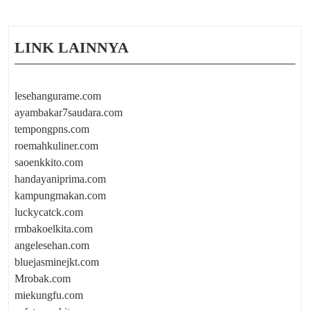
LINK LAINNYA
lesehangurame.com
ayambakar7saudara.com
tempongpns.com
roemahkuliner.com
saoenkkito.com
handayaniprima.com
kampungmakan.com
luckycatck.com
rmbakoelkita.com
angelesehan.com
bluejasminejkt.com
Mrobak.com
miekungfu.com