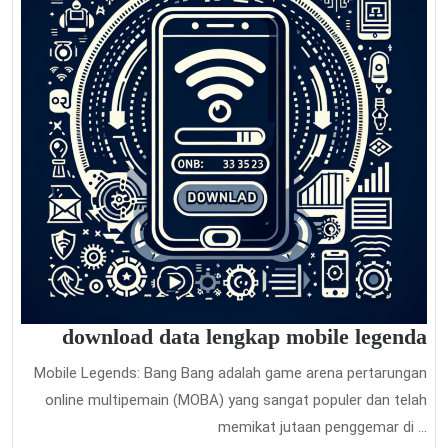
d
download data lengkap mobile legenda
da
Mobile Legends: Bang Bang adalah game arena pertarungan
le
online multipemain (MOBA) yang sangat populer dan telah
mo
memikat jutaan penggemar di ...
le