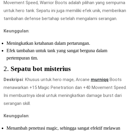
Movement Speed, Warrior Boots adalah pilihan yang sempurna
untuk hero tank. Sepatu ini juga memiliki efek unik, memberikan
tambahan defense bertahap setelah mengalami serangan.
Keunggulan
:
Meningkatkan ketahanan dalam pertarungan.
Efek tambahan untuk tank yang sangat berguna dalam
pertempuran tim.
2.
Sepatu bot misterius
Deskripsi
: Khusus untuk hero mage, Arcane
murniqq
Boots
menawarkan +15 Magic Penetration dan +40 Movement Speed.
Ini membuatnya ideal untuk meningkatkan damage burst dari
serangan skill.
Keunggulan
:
Menambah penetrasi magic, sehingga sangat efektif melawan