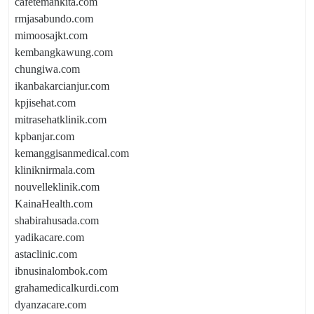
cafetemankita.com
rmjasabundo.com
mimoosajkt.com
kembangkawung.com
chungiwa.com
ikanbakarcianjur.com
kpjisehat.com
mitrasehatklinik.com
kpbanjar.com
kemanggisanmedical.com
kliniknirmala.com
nouvelleklinik.com
KainaHealth.com
shabirahusada.com
yadikacare.com
astaclinic.com
ibnusinalombok.com
grahamedicalkurdi.com
dyanzacare.com