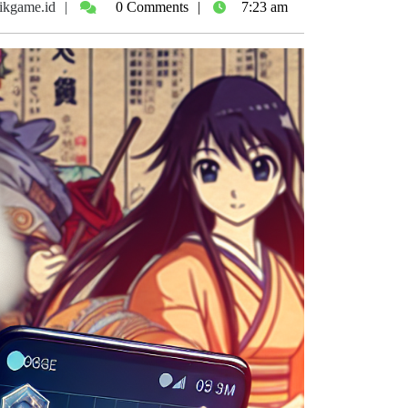
admin@asikgame.id
ikgame.id
0 Comments
7:23 am