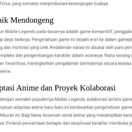
 Timur, yang semakin menjembatani kesenjangan budaya.
nik Mendongeng
un Mobile Legends pada dasarnya adalah game kompetitif, penggabu
p daya tariknya. Pengetahuan game ini terjalin erat ke dalam gamep
g dan motivasi yang unik. Kedalaman narasi ini disukai oleh para pe
ompleks dan pengembangan karakter dalam acaranya. Nana senang 
an favoritnya, meningkatkan pengalaman bermainnya secara kesel
anime.
ptasi Anime dan Proyek Kolaborasi
 dengan semakin populernya Mobile Legends, kolaborasi antara game
uman adaptasi anime baru-baru ini berdasarkan pengetahuan game i
hiburan ini. Bagi Nana, keseruan serial anime yang menampilkan ka
asi. Potensi penceritaan berlapis dan eksplorasi karakter membuka jal