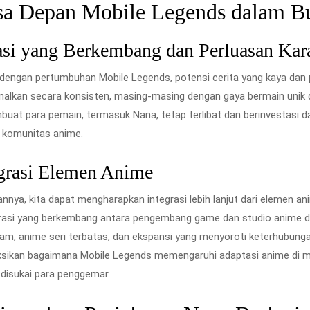
a Depan Mobile Legends dalam B
si yang Berkembang dan Perluasan Kar
 dengan pertumbuhan Mobile Legends, potensi cerita yang kaya dan 
nalkan secara konsisten, masing-masing dengan gaya bermain unik d
buat para pemain, termasuk Nana, tetap terlibat dan berinvestasi
 komunitas anime.
egrasi Elemen Anime
nnya, kita dapat mengharapkan integrasi lebih lanjut dari elemen a
rasi yang berkembang antara pengembang game dan studio anime d
m, anime seri terbatas, dan ekspansi yang menyoroti keterhubungan
sikan bagaimana Mobile Legends memengaruhi adaptasi anime di m
disukai para penggemar.