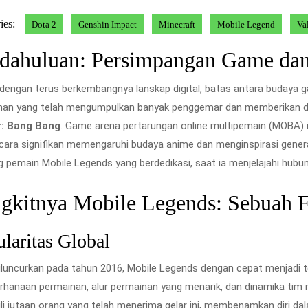
ies:
Dota 2
Genshin Impact
Minecraft
Mobile Legend
Va
dahuluan: Persimpangan Game da
 dengan terus berkembangnya lanskap digital, batas antara budaya 
nan yang telah mengumpulkan banyak penggemar dan memberikan da
r: Bang Bang
. Game arena pertarungan online multipemain (MOBA) in
cara signifikan memengaruhi budaya anime dan menginspirasi generasi
 pemain Mobile Legends yang berdedikasi, saat ia menjelajahi hubu
gkitnya Mobile Legends: Sebuah
laritas Global
iluncurkan pada tahun 2016, Mobile Legends dengan cepat menjadi t
hanaan permainan, alur permainan yang menarik, dan dinamika tim 
i jutaan orang yang telah menerima gelar ini, membenamkan diri d