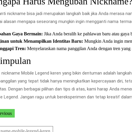
gapa Harus Mengubah Nickname
ti nickname bisa jadi merupakan langkah baik jika Anda merasa nam
ai alasan mengapa seseorang mungkin ingin mengganti nama terma
bahan Gaya Bermain:
Jika Anda beralih ke pahlawan baru atau gaya 
inan untuk Menampilkan Identitas Baru:
Mungkin Anda ingin menunj
nggapi Tren:
Menyelaraskan nama panggilan Anda dengan tren yang
impulan
 nickname Mobile Legend keren yang bikin dentuman adalah langkah
anggilan yang tepat tidak hanya meningkatkan kepercayaan diri, t
tas. Dengan berbagai pilihan dan tips di atas, kami harap Anda m
le Legend. Jangan ragu untuk bereksperimen dan tetap kreatif dal
t
Previous
evious
igation
post:
kname-mobile-legend-keren