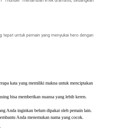
n “Thunder” menambah efek dramatis, sedangkan
ng tepat untuk pemain yang menyukai hero dengan
apa kata yang memiliki makna untuk menciptakan
ing bisa memberikan nuansa yang lebih keren.
ng Anda inginkan belum dipakai oleh pemain lain.
 membantu Anda menemukan nama yang cocok.