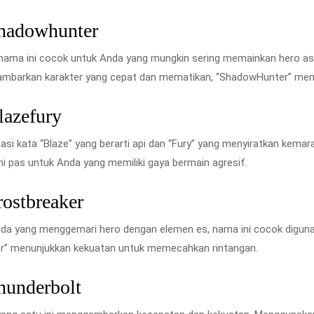
Shadowhunter
 nama ini cocok untuk Anda yang mungkin sering memainkan hero ass
mbarkan karakter yang cepat dan mematikan, “ShadowHunter” memb
lazefury
si kata “Blaze” yang berarti api dan “Fury” yang menyiratkan kem
i pas untuk Anda yang memiliki gaya bermain agresif.
rostbreaker
nda yang menggemari hero dengan elemen es, nama ini cocok diguna
er” menunjukkan kekuatan untuk memecahkan rintangan.
hunderbolt