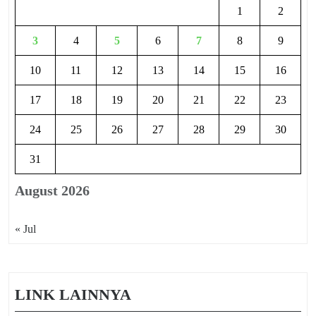
1
2
3
4
5
6
7
8
9
10
11
12
13
14
15
16
17
18
19
20
21
22
23
24
25
26
27
28
29
30
31
August 2026
« Jul
LINK LAINNYA