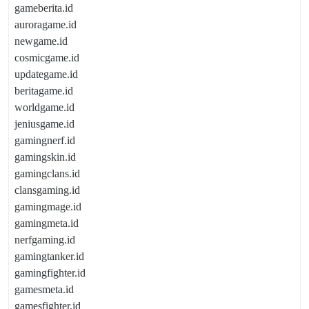
gameberita.id
auroragame.id
newgame.id
cosmicgame.id
updategame.id
beritagame.id
worldgame.id
jeniusgame.id
gamingnerf.id
gamingskin.id
gamingclans.id
clansgaming.id
gamingmage.id
gamingmeta.id
nerfgaming.id
gamingtanker.id
gamingfighter.id
gamesmeta.id
gamesfighter.id