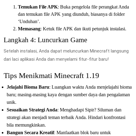
Temukan File APK
: Buka pengelola file perangkat Anda
dan temukan file APK yang diunduh, biasanya di folder
‘Unduhan’.
Memasang
: Ketuk file APK dan ikuti petunjuk instalasi.
Langkah 4: Luncurkan Game
Setelah instalasi, Anda dapat meluncurkan Minecraft langsung
dari laci aplikasi Anda dan menyelami fitur-fitur baru!
Tips Menikmati Minecraft 1.19
Jelajahi Bioma Baru
: Luangkan waktu Anda menjelajahi bioma
baru; masing-masing kaya dengan sumber daya dan pengalaman
unik.
Sesuaikan Strategi Anda
: Menghadapi Sipir? Siluman dan
strategi akan menjadi teman terbaik Anda. Hindari konfrontasi
bila memungkinkan.
Bangun Secara Kreatif
: Manfaatkan blok baru untuk