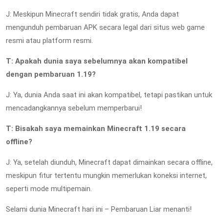
J: Meskipun Minecraft sendiri tidak gratis, Anda dapat
mengunduh pembaruan APK secara legal dari situs web game
resmi atau platform resmi.
T: Apakah dunia saya sebelumnya akan kompatibel
dengan pembaruan 1.19?
J: Ya, dunia Anda saat ini akan kompatibel, tetapi pastikan untuk
mencadangkannya sebelum memperbarui!
T: Bisakah saya memainkan Minecraft 1.19 secara
offline?
J: Ya, setelah diunduh, Minecraft dapat dimainkan secara offline,
meskipun fitur tertentu mungkin memerlukan koneksi internet,
seperti mode multipemain.
Selami dunia Minecraft hari ini – Pembaruan Liar menanti!