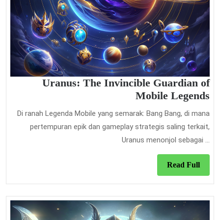
Uranus: The Invincible Guardian of
Ur
Mobile Legends
T
Di ranah Legenda Mobile yang semarak: Bang Bang, di mana
In
pertempuran epik dan gameplay strategis saling terkait,
G
Uranus menonjol sebagai ...
of
Mo
Read
Read Full
L
Full