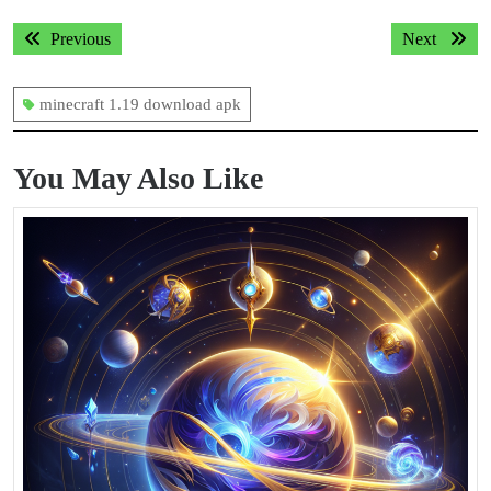
Post
Previous
Next
Previous
Next
navigation
post:
post:
minecraft 1.19 download apk
You May Also Like