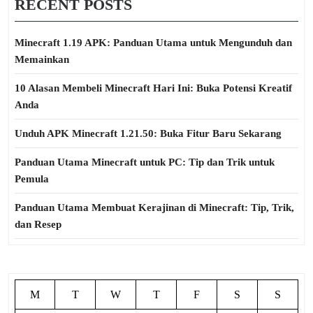
RECENT POSTS
Minecraft 1.19 APK: Panduan Utama untuk Mengunduh dan
Memainkan
10 Alasan Membeli Minecraft Hari Ini: Buka Potensi Kreatif
Anda
Unduh APK Minecraft 1.21.50: Buka Fitur Baru Sekarang
Panduan Utama Minecraft untuk PC: Tip dan Trik untuk
Pemula
Panduan Utama Membuat Kerajinan di Minecraft: Tip, Trik,
dan Resep
M
T
W
T
F
S
S