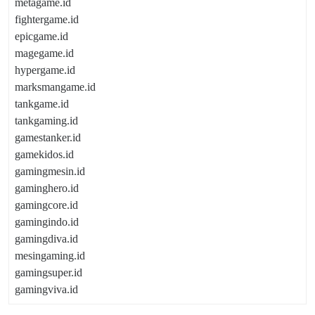
metagame.id
fightergame.id
epicgame.id
magegame.id
hypergame.id
marksmangame.id
tankgame.id
tankgaming.id
gamestanker.id
gamekidos.id
gamingmesin.id
gaminghero.id
gamingcore.id
gamingindo.id
gamingdiva.id
mesingaming.id
gamingsuper.id
gamingviva.id