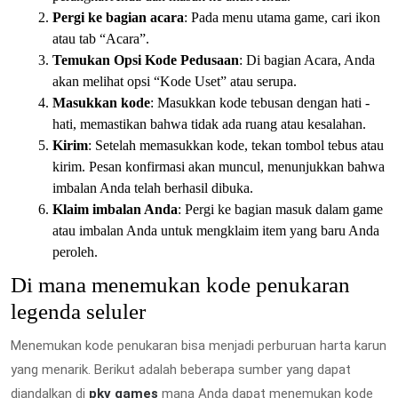
Pergi ke bagian acara
: Pada menu utama game, cari ikon
atau tab “Acara”.
Temukan Opsi Kode Pedusaan
: Di bagian Acara, Anda
akan melihat opsi “Kode Uset” atau serupa.
Masukkan kode
: Masukkan kode tebusan dengan hati -
hati, memastikan bahwa tidak ada ruang atau kesalahan.
Kirim
: Setelah memasukkan kode, tekan tombol tebus atau
kirim. Pesan konfirmasi akan muncul, menunjukkan bahwa
imbalan Anda telah berhasil dibuka.
Klaim imbalan Anda
: Pergi ke bagian masuk dalam game
atau imbalan Anda untuk mengklaim item yang baru Anda
peroleh.
Di mana menemukan kode penukaran
legenda seluler
Menemukan kode penukaran bisa menjadi perburuan harta karun
yang menarik. Berikut adalah beberapa sumber yang dapat
diandalkan di
pkv games
mana Anda dapat menemukan kode