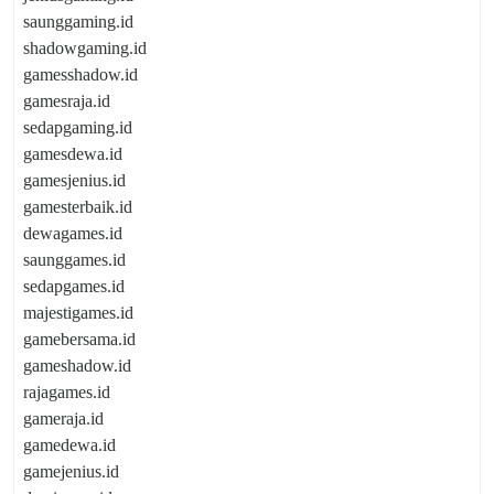
saunggaming.id
shadowgaming.id
gamesshadow.id
gamesraja.id
sedapgaming.id
gamesdewa.id
gamesjenius.id
gamesterbaik.id
dewagames.id
saunggames.id
sedapgames.id
majestigames.id
gamebersama.id
gameshadow.id
rajagames.id
gameraja.id
gamedewa.id
gamejenius.id