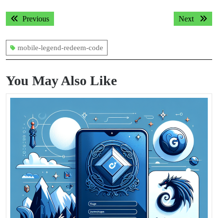
Post
Previous
Next
Previous
Next
navigation
post:
post:
mobile-legend-redeem-code
You May Also Like