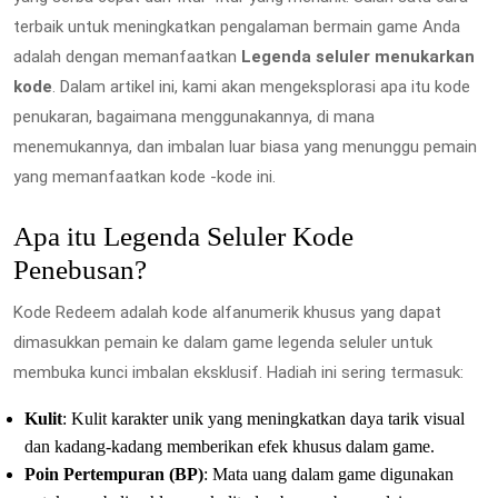
terbaik untuk meningkatkan pengalaman bermain game Anda
adalah dengan memanfaatkan
Legenda seluler menukarkan
kode
. Dalam artikel ini, kami akan mengeksplorasi apa itu kode
penukaran, bagaimana menggunakannya, di mana
menemukannya, dan imbalan luar biasa yang menunggu pemain
yang memanfaatkan kode -kode ini.
Apa itu Legenda Seluler Kode
Penebusan?
Kode Redeem adalah kode alfanumerik khusus yang dapat
dimasukkan pemain ke dalam game legenda seluler untuk
membuka kunci imbalan eksklusif. Hadiah ini sering termasuk:
Kulit
: Kulit karakter unik yang meningkatkan daya tarik visual
dan kadang-kadang memberikan efek khusus dalam game.
Poin Pertempuran (BP)
: Mata uang dalam game digunakan