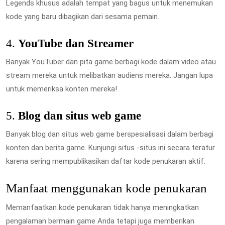
Legends khusus adalah tempat yang bagus untuk menemukan
kode yang baru dibagikan dari sesama pemain.
4.
YouTube dan Streamer
Banyak YouTuber dan pita game berbagi kode dalam video atau
stream mereka untuk melibatkan audiens mereka. Jangan lupa
untuk memeriksa konten mereka!
5.
Blog dan situs web game
Banyak blog dan situs web game berspesialisasi dalam berbagi
konten dan berita game. Kunjungi situs -situs ini secara teratur
karena sering mempublikasikan daftar kode penukaran aktif.
Manfaat menggunakan kode penukaran
Memanfaatkan kode penukaran tidak hanya meningkatkan
pengalaman bermain game Anda tetapi juga memberikan