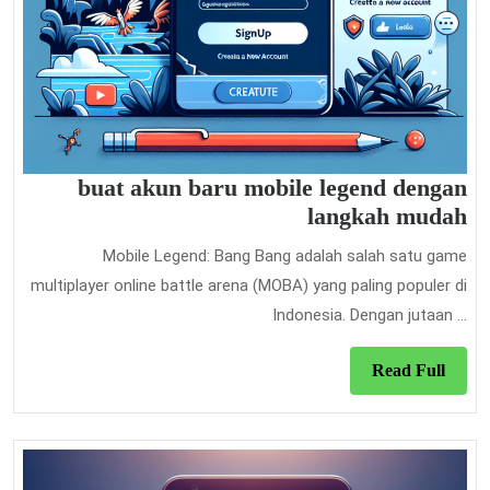
buat akun baru mobile legend dengan
bu
langkah mudah
a
Mobile Legend: Bang Bang adalah salah satu game
b
multiplayer online battle arena (MOBA) yang paling populer di
mo
Indonesia. Dengan jutaan ...
le
d
Read
Read Full
la
Full
m