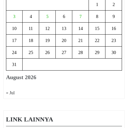
1
2
3
4
5
6
7
8
9
10
11
12
13
14
15
16
17
18
19
20
21
22
23
24
25
26
27
28
29
30
31
August 2026
« Jul
LINK LAINNYA