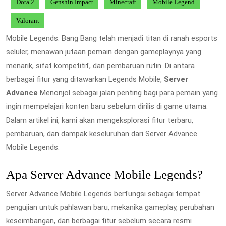
Dota 2
Genshin Impact
Minecraft
Mobile Legend
Valorant
Mobile Legends: Bang Bang telah menjadi titan di ranah esports
seluler, menawan jutaan pemain dengan gameplaynya yang
menarik, sifat kompetitif, dan pembaruan rutin. Di antara
berbagai fitur yang ditawarkan Legends Mobile,
Server
Advance
Menonjol sebagai jalan penting bagi para pemain yang
ingin mempelajari konten baru sebelum dirilis di game utama.
Dalam artikel ini, kami akan mengeksplorasi fitur terbaru,
pembaruan, dan dampak keseluruhan dari Server Advance
Mobile Legends.
Apa Server Advance Mobile Legends?
Server Advance Mobile Legends berfungsi sebagai tempat
pengujian untuk pahlawan baru, mekanika gameplay, perubahan
keseimbangan, dan berbagai fitur sebelum secara resmi