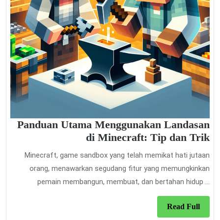
Panduan Utama Menggunakan Landasan
P
di Minecraft: Tip dan Trik
U
Minecraft, game sandbox yang telah memikat hati jutaan
M
orang, menawarkan segudang fitur yang memungkinkan
L
pemain membangun, membuat, dan bertahan hidup ...
di
Mi
Read
Read Full
Ti
Full