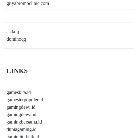
griyabromoclinic.com
asikqq
dominoqq
LINKS
gameskita.id
gamesterpopuler.id
gamingdewi.id
gamingdewa.id
gamingbersama.id
duniagaming.id
gamingterbaik.id