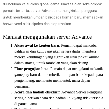
diluncurkan ke audiens global game. Diakses oleh sekelompok
pemain tertentu, server Advance memungkinkan pengguna
untuk memberikan umpan balik pada konten baru, memastikan
bahwa versi akhir dipoles dan dioptimalkan.
Manfaat menggunakan server Advance
Akses awal ke konten baru
: Pemain dapat mencoba
pahlawan dan kulit yang akan segera dirilis, memberi
mereka keuntungan yang signifikan
situs poker online
dalam strategi untuk tambalan yang akan datang.
Fitur pengujian beta
: Pemain dapat mengalami mekanik
gameplay baru dan memberikan umpan balik kepada para
pengembang, membantu membentuk masa depan
permainan.
Acara dan hadiah eksklusif
: Advance Server Pengguna
sering diberikan acara dan hadiah unik yang tidak tersedia
di game utama.