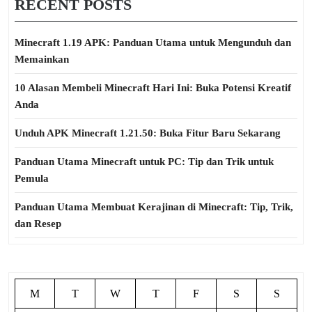
RECENT POSTS
Minecraft 1.19 APK: Panduan Utama untuk Mengunduh dan
Memainkan
10 Alasan Membeli Minecraft Hari Ini: Buka Potensi Kreatif
Anda
Unduh APK Minecraft 1.21.50: Buka Fitur Baru Sekarang
Panduan Utama Minecraft untuk PC: Tip dan Trik untuk
Pemula
Panduan Utama Membuat Kerajinan di Minecraft: Tip, Trik,
dan Resep
M
T
W
T
F
S
S