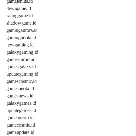
gamejenius.id
dewigame.id
saunggame.id
shadowgame.id
gamingaurora.id
gamingberita.id
newgaming.id
galaxygaming.id
gamesaurora.id
gamesgalaxy.id
updategaming.id
gamescosmic.id
gamesberita.id
gamesnews.id
galaxygames.id
updategames.id
gameaurora.id
gamecosmic.id
gameupdate.id