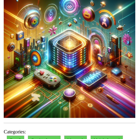
Categories: