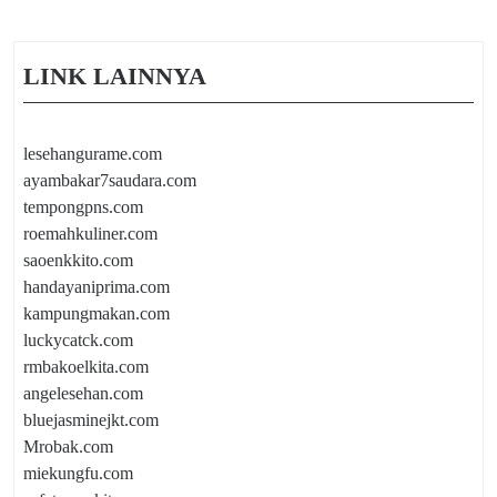
LINK LAINNYA
lesehangurame.com
ayambakar7saudara.com
tempongpns.com
roemahkuliner.com
saoenkkito.com
handayaniprima.com
kampungmakan.com
luckycatck.com
rmbakoelkita.com
angelesehan.com
bluejasminejkt.com
Mrobak.com
miekungfu.com