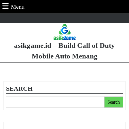
Skip
Menu
Menu
to
content
Skip
to
Content
asikgame.id – Build Call of Duty
Mobile Auto Menang
SEARCH
Search