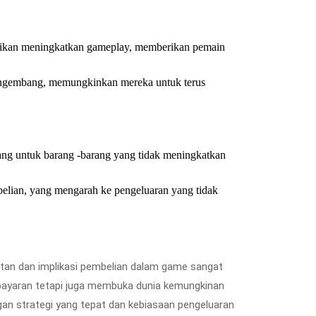
ifikan meningkatkan gameplay, memberikan pemain
ngembang, memungkinkan mereka untuk terus
ng untuk barang -barang yang tidak meningkatkan
elian, yang mengarah ke pengeluaran yang tidak
tan dan implikasi pembelian dalam game sangat
mbayaran tetapi juga membuka dunia kemungkinan
n strategi yang tepat dan kebiasaan pengeluaran