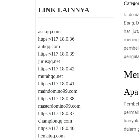
Categor
LINK LAINNYA
Di duni
Bang
. 
hati ju
asikqq.com
https://117.18.0.36
mening
ahliqq.com
pembeli
https://117.18.0.39
pengal
jurusqq.net
https://117.18.0.42
Mem
murahqq.net
https://117.18.0.41
Apa
maindomino99.com
https://117.18.0.38
Pembel
masterdomino99.com
permain
https://117.18.0.37
banyak 
championqq.com
https://117.18.0.40
dalam 
hematqq.com