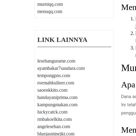
murniqq.com
Men
menuqq.com
LINK LAINNYA
lesehangurame.com
Mun
ayambakar7saudara.com
tempongpns.com
Apa
roemahkuliner.com
saoenkkito.com
Dana ad
handayaniprima.com
kampungmakan.com
Ini tel
luckycatck.com
penggu
rmbakoelkita.com
angelesehan.com
Men
bluejasminejkt.com