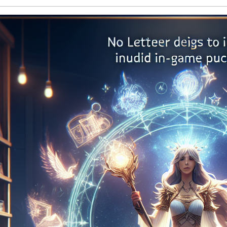
25,
2025