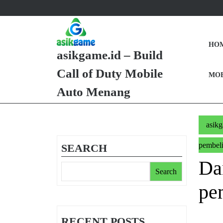
Skip
to
content
Skip
HO
to
asikgame.id – Build
Content
Call of Duty Mobile
MOB
Auto Menang
asik
pembel
SEARCH
Da
Search
pe
RECENT POSTS