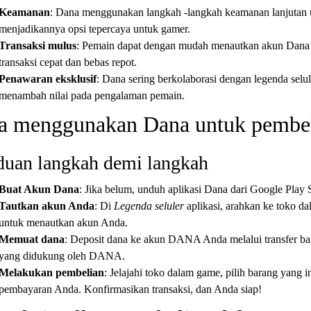
Keamanan
: Dana menggunakan langkah -langkah keamanan lanjutan un
menjadikannya opsi tepercaya untuk gamer.
Transaksi mulus
: Pemain dapat dengan mudah menautkan akun Dana m
transaksi cepat dan bebas repot.
Penawaran eksklusif
: Dana sering berkolaborasi dengan legenda selu
menambah nilai pada pengalaman pemain.
a menggunakan Dana untuk pembe
duan langkah demi langkah
Buat Akun Dana
: Jika belum, unduh aplikasi Dana dari Google Play 
Tautkan akun Anda
: Di
Legenda seluler
aplikasi, arahkan ke toko d
untuk menautkan akun Anda.
Memuat dana
: Deposit dana ke akun DANA Anda melalui transfer bank
yang didukung oleh DANA.
Melakukan pembelian
: Jelajahi toko dalam game, pilih barang yang 
pembayaran Anda. Konfirmasikan transaksi, dan Anda siap!