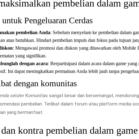
aksimalkan pembelian dalam ga
 untuk Pengeluaran Cerdas
anakan pembelian Anda
: Sebelum menyelam ke pembelian dalam gam
kan atau butuhkan. Hindari pembelian impuls dan fokus pada tujuan ja
diskon
: Mengawasi promosi dan diskon yang ditawarkan oleh Mobile
ematan yang signifikan.
bunglah dengan acara
: Berpartisipasi dalam acara dalam game yan
sif. Ini dapat meningkatkan permainan Anda lebih jauh tanpa pengeluar
ibat dengan komunitas
enda seluler
Komunitas sangat besar dan bersemangat, mendorong 
komendasi pembelian. Terlibat dalam forum atau platform media s
ian yang bermanfaat.
 dan kontra pembelian dalam game