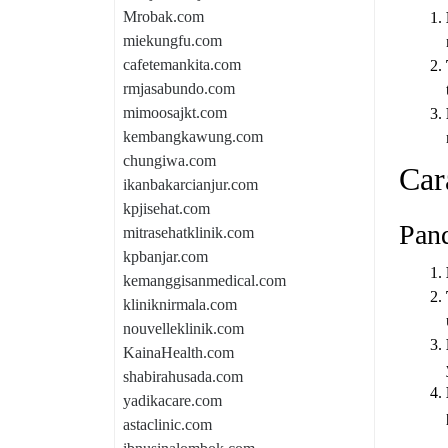
Mrobak.com
miekungfu.com
cafetemankita.com
rmjasabundo.com
mimoosajkt.com
kembangkawung.com
chungiwa.com
Car
ikanbakarcianjur.com
kpjisehat.com
Pan
mitrasehatklinik.com
kpbanjar.com
kemanggisanmedical.com
kliniknirmala.com
nouvelleklinik.com
KainaHealth.com
shabirahusada.com
yadikacare.com
astaclinic.com