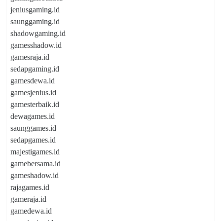
jeniusgaming.id
saunggaming.id
shadowgaming.id
gamesshadow.id
gamesraja.id
sedapgaming.id
gamesdewa.id
gamesjenius.id
gamesterbaik.id
dewagames.id
saunggames.id
sedapgames.id
majestigames.id
gamebersama.id
gameshadow.id
rajagames.id
gameraja.id
gamedewa.id