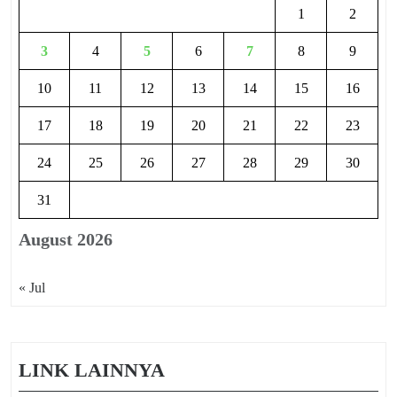
1
2
3
4
5
6
7
8
9
10
11
12
13
14
15
16
17
18
19
20
21
22
23
24
25
26
27
28
29
30
31
August 2026
« Jul
LINK LAINNYA