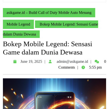
asikgame.id – Build Call of Duty Mobile Auto Menang
Mobile Legend
Bokep Mobile Legend: Sensasi Game
dalam Dunia Dewasa
Bokep Mobile Legend: Sensasi
Game dalam Dunia Dewasa
June
admin@as
June 19, 2025
admin@asikgame.id
0
19,
Comments
5:55 pm
2025