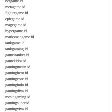
botgame.id
metagame.id
fightergame.id
epicgame.id
magegame.id
hypergame.id
marksmangame.id
tankgame.id
tankgaming.id
gamestanker.id
gamekidos.id
gamingmesin.id
gaminghero.id
gamingcore.id
gamingindo.id
gamingdiva.id
mesingaming.id
gamingsuper.id
gamingviva.id