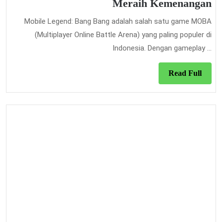
Pa
Meraih Kemenangan
Mo
Mobile Legend: Bang Bang adalah salah satu game MOBA
Le
(Multiplayer Online Battle Arena) yang paling populer di
St
Indonesia. Dengan gameplay ...
d
Ti
Read
Read Full
M
Full
K