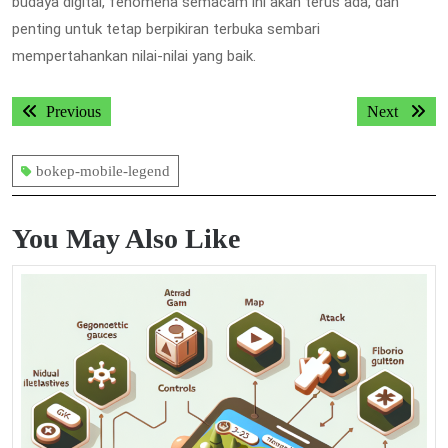
budaya digital, fenomena semacam ini akan terus ada, dan
penting untuk tetap berpikiran terbuka sembari
mempertahankan nilai-nilai yang baik.
Post
Previous
Next
Previous
Next
navigation
post:
post:
bokep-mobile-legend
You May Also Like