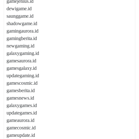
gamejenius.id
dewigame.id
saunggame.id
shadowgame.id
gamingaurora.id
gamingberita.id
newgaming.id
galaxygaming.id
gamesaurora.id
gamesgalaxy.id
updategaming.id
gamescosmic.id
gamesberita.id
gamesnews.id
galaxygames.id
updategames.id
gameaurora.id
gamecosmic.id
gameupdate.id