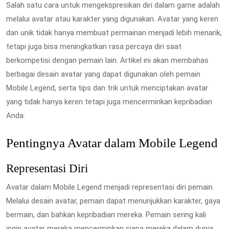
Salah satu cara untuk mengekspresikan diri dalam game adalah
melalui avatar atau karakter yang digunakan. Avatar yang keren
dan unik tidak hanya membuat permainan menjadi lebih menarik,
tetapi juga bisa meningkatkan rasa percaya diri saat
berkompetisi dengan pemain lain. Artikel ini akan membahas
berbagai desain avatar yang dapat digunakan oleh pemain
Mobile Legend, serta tips dan trik untuk menciptakan avatar
yang tidak hanya keren tetapi juga mencerminkan kepribadian
Anda.
Pentingnya Avatar dalam Mobile Legend
Representasi Diri
Avatar dalam Mobile Legend menjadi representasi diri pemain.
Melalui desain avatar, pemain dapat menunjukkan karakter, gaya
bermain, dan bahkan kepribadian mereka. Pemain sering kali
ingin avatar mereka mencerminkan siapa mereka dalam dunia