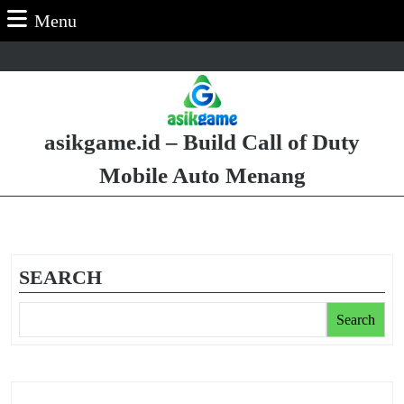
Skip
Menu
Menu
to
content
Skip
to
Content
asikgame.id – Build Call of Duty
Mobile Auto Menang
SEARCH
Search