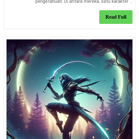
pengetahuan. Di antara mereka, satu karakter ...
Fo
in
Read
Read Full
Mo
Full
L