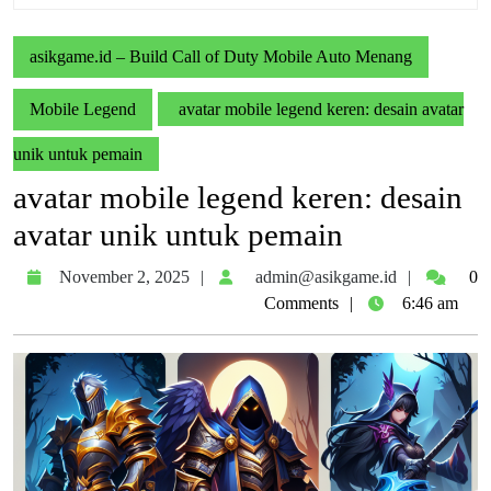
asikgame.id – Build Call of Duty Mobile Auto Menang
Mobile Legend
avatar mobile legend keren: desain avatar
unik untuk pemain
avatar mobile legend keren: desain
avatar unik untuk pemain
November
admin@as
November 2, 2025
admin@asikgame.id
0
2,
Comments
6:46 am
2025