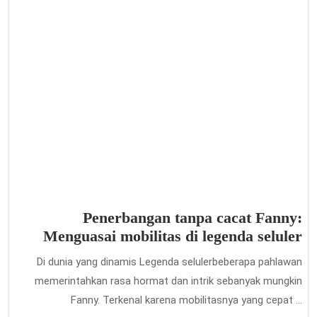
Penerbangan tanpa cacat Fanny:
P
Menguasai mobilitas di legenda seluler
ta
Di dunia yang dinamis Legenda selulerbeberapa pahlawan
ca
memerintahkan rasa hormat dan intrik sebanyak mungkin
Fa
Fanny. Terkenal karena mobilitasnya yang cepat ...
M