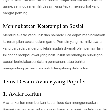
game, sehingga memilih desain yang tepat menjadi hal yang
sangat penting.
Meningkatkan Keterampilan Sosial
Memiliki avatar yang unik dan menarik juga dapat meningkatkan
keterampilan sosial dalam game. Pemain yang memiliki avatar
yang berbeda cenderung lebih mudah dikenali oleh pemain lain.
Ini dapat menjadi awal yang baik untuk membangun hubungan
sosial, berkolaborasi dalam permainan, atau bahkan
mengundang pemain lain untuk bergabung dalam tim.
Jenis Desain Avatar yang Populer
1. Avatar Kartun
Avatar kartun memberikan kesan lucu dan menggemaskan.
Banyak pemain menyukai gaya ini karena tampaknya lebih santai