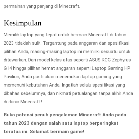
permainan yang panjang di Minecraft.
Kesimpulan
Memilih laptop yang tepat untuk bermain Minecraft di tahun
2023 tidaklah sulit. Tergantung pada anggaran dan spesifikasi
pilihan Anda, masing-masing laptop ini memiliki sesuatu untuk
ditawarkan. Dari model kelas atas seperti ASUS ROG Zephyrus
G14 hingga pilihan hemat anggaran seperti Laptop Gaming HP
Pavilion, Anda pasti akan menemukan laptop gaming yang
memenuhi kebutuhan Anda. Ingatlah selalu spesifikasi yang
dibahas sebelumnya, dan nikmati petualangan tanpa akhir Anda
di dunia Minecraft!
Buka potensi penuh pengalaman Minecraft Anda pada
tahun 2023 dengan salah satu laptop berperingkat
teratas ini. Selamat bermain game!