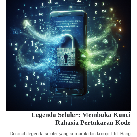
Legenda Seluler: Membuka Kunci
L
Rahasia Pertukaran Kode
Se
Di ranah legenda seluler yang semarak dan kompetitif: Bang