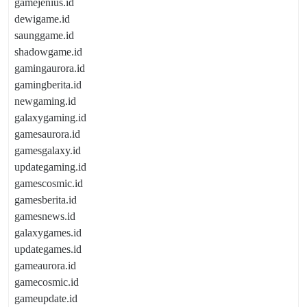
gamejenius.id
dewigame.id
saunggame.id
shadowgame.id
gamingaurora.id
gamingberita.id
newgaming.id
galaxygaming.id
gamesaurora.id
gamesgalaxy.id
updategaming.id
gamescosmic.id
gamesberita.id
gamesnews.id
galaxygames.id
updategames.id
gameaurora.id
gamecosmic.id
gameupdate.id