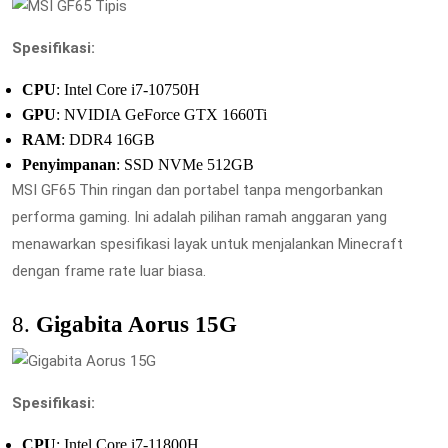
Spesifikasi:
CPU
: Intel Core i7-10750H
GPU
: NVIDIA GeForce GTX 1660Ti
RAM
: DDR4 16GB
Penyimpanan
: SSD NVMe 512GB
MSI GF65 Thin ringan dan portabel tanpa mengorbankan
performa gaming. Ini adalah pilihan ramah anggaran yang
menawarkan spesifikasi layak untuk menjalankan Minecraft
dengan frame rate luar biasa.
8.
Gigabita Aorus 15G
Spesifikasi:
CPU
: Intel Core i7-11800H