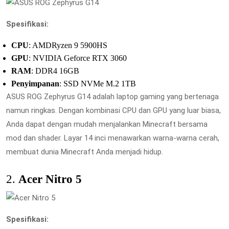
Spesifikasi:
CPU
: AMDRyzen 9 5900HS
GPU
: NVIDIA Geforce RTX 3060
RAM
: DDR4 16GB
Penyimpanan
: SSD NVMe M.2 1TB
ASUS ROG Zephyrus G14 adalah laptop gaming yang bertenaga
namun ringkas. Dengan kombinasi CPU dan GPU yang luar biasa,
Anda dapat dengan mudah menjalankan Minecraft bersama
mod dan shader. Layar 14 inci menawarkan warna-warna cerah,
membuat dunia Minecraft Anda menjadi hidup.
2.
Acer Nitro 5
Spesifikasi: