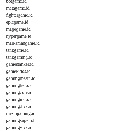
botgame.id
metagame.id
fightergame.id
epicgame.id
magegame.id
hypergame.id
marksmangame.id
tankgame.id
tankgaming.id
gamestanker.id
gamekidos.id
gamingmesin.id
gaminghero.id
gamingcore.id
gamingindo.id
gamingdiva.id
mesingaming.id
gamingsuper.id
gamingviva.id