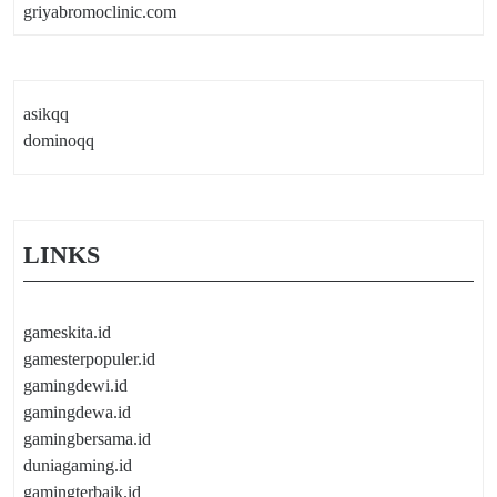
griyabromoclinic.com
asikqq
dominoqq
LINKS
gameskita.id
gamesterpopuler.id
gamingdewi.id
gamingdewa.id
gamingbersama.id
duniagaming.id
gamingterbaik.id